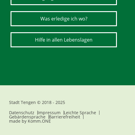
Was erledige ich wo?
Hilfe in allen Lebenslagen
Stadt Tengen © 2018 - 2025
Datenschutz
Impressum
Leichte Sprache
Gebärdensprache
Barrierefreiheit
made by
Komm.ONE