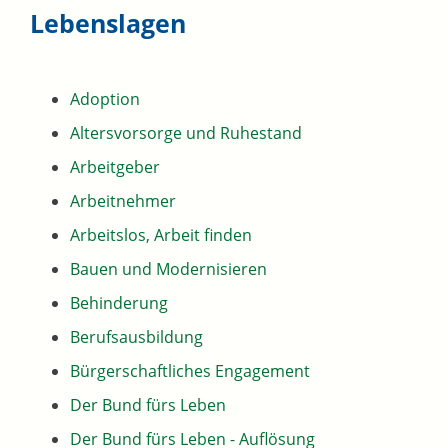
Lebenslagen
Adoption
Altersvorsorge und Ruhestand
Arbeitgeber
Arbeitnehmer
Arbeitslos, Arbeit finden
Bauen und Modernisieren
Behinderung
Berufsausbildung
Bürgerschaftliches Engagement
Der Bund fürs Leben
Der Bund fürs Leben - Auflösung