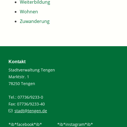
Weiterbildung
Wohnen
Zuwanderung
Kontakt
Stadtverwaltung Tengen
Marktstr. 1
78250 Tengen
Tel.: 07736/9233-0
Fax: 07736/9233-40
stadt@tengen.de
*ib*facebook*ib*
*ib*instagram*ib*