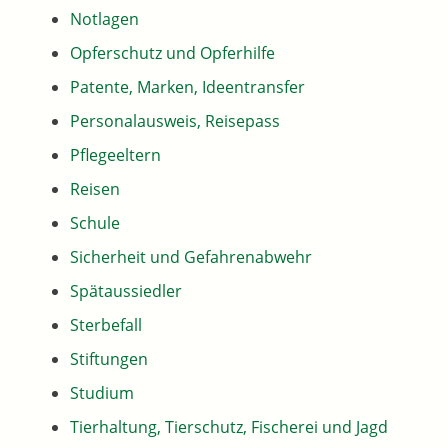
Notlagen
Opferschutz und Opferhilfe
Patente, Marken, Ideentransfer
Personalausweis, Reisepass
Pflegeeltern
Reisen
Schule
Sicherheit und Gefahrenabwehr
Spätaussiedler
Sterbefall
Stiftungen
Studium
Tierhaltung, Tierschutz, Fischerei und Jagd