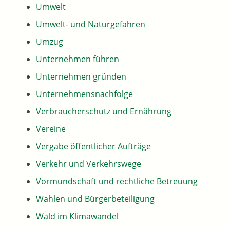
Umwelt
Umwelt- und Naturgefahren
Umzug
Unternehmen führen
Unternehmen gründen
Unternehmensnachfolge
Verbraucherschutz und Ernährung
Vereine
Vergabe öffentlicher Aufträge
Verkehr und Verkehrswege
Vormundschaft und rechtliche Betreuung
Wahlen und Bürgerbeteiligung
Wald im Klimawandel