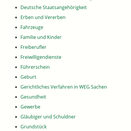
Deutsche Staatsangehörigkeit
Erben und Vererben
Fahrzeuge
Familie und Kinder
Freiberufler
Freiwilligendienste
Führerschein
Geburt
Gerichtliches Verfahren in WEG Sachen
Gesundheit
Gewerbe
Gläubiger und Schuldner
Grundstück