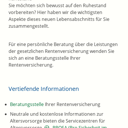
Sie möchten sich bewusst auf den Ruhestand
vorbereiten? Hier haben wir die wichtigsten
Aspekte dieses neuen Lebensabschnitts für Sie
zusammengestellt.
Für eine persönliche Beratung über die Leistungen
der gesetzlichen Rentenversicherung wenden Sie
sich an eine Beratungsstelle Ihrer
Rentenversicherung.
Vertiefende Informationen
Beratungsstelle
Ihrer Rentenversicherung
Neutrale und kostenlose Informationen zur
Altersvorsorge bieten die Servicezentren für
Altersvorsorge -
PROSA (Pro Sicherheit im