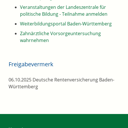
Veranstaltungen der Landeszentrale für
politische Bildung - Teilnahme anmelden
Weiterbildungsportal Baden-Württemberg
Zahnärztliche Vorsorgeuntersuchung
wahrnehmen
Freigabevermerk
06.10.2025 Deutsche Rentenversicherung Baden-
Württemberg