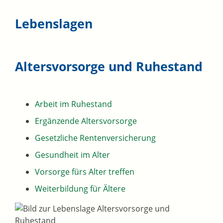
Lebenslagen
Altersvorsorge und Ruhestand
Arbeit im Ruhestand
Ergänzende Altersvorsorge
Gesetzliche Rentenversicherung
Gesundheit im Alter
Vorsorge fürs Alter treffen
Weiterbildung für Ältere