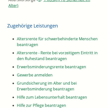
Alter)
Zugehörige Leistungen
Altersrente für schwerbehinderte Menschen
beantragen
Altersrente - Rente bei vorzeitigem Eintritt in
den Ruhestand beantragen
Erwerbsminderungsrente beantragen
Gewerbe anmelden
Grundsicherung im Alter und bei
Erwerbsminderung beantragen
Hilfe zum Lebensunterhalt beantragen
Hilfe zur Pflege beantragen