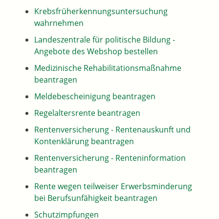
Krebsfrüherkennungsuntersuchung
wahrnehmen
Landeszentrale für politische Bildung -
Angebote des Webshop bestellen
Medizinische Rehabilitationsmaßnahme
beantragen
Meldebescheinigung beantragen
Regelaltersrente beantragen
Rentenversicherung - Rentenauskunft und
Kontenklärung beantragen
Rentenversicherung - Renteninformation
beantragen
Rente wegen teilweiser Erwerbsminderung
bei Berufsunfähigkeit beantragen
Schutzimpfungen