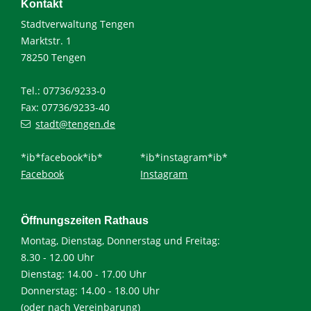
Kontakt
Stadtverwaltung Tengen
Marktstr. 1
78250 Tengen
Tel.: 07736/9233-0
Fax: 07736/9233-40
stadt@tengen.de
*ib*facebook*ib*
*ib*instagram*ib*
Facebook
Instagram
Öffnungszeiten Rathaus
Montag, Dienstag, Donnerstag und Freitag:
8.30 - 12.00 Uhr
Dienstag: 14.00 - 17.00 Uhr
Donnerstag: 14.00 - 18.00 Uhr
(oder nach Vereinbarung)