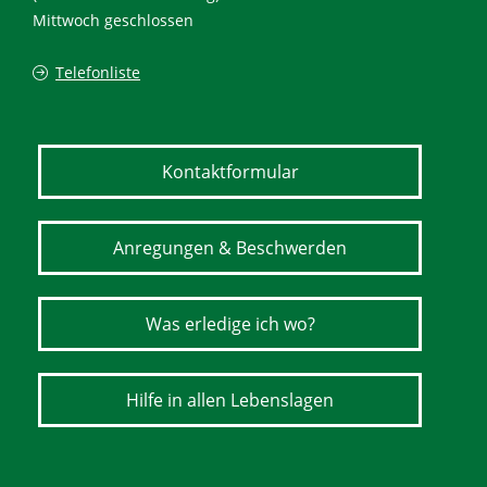
Mittwoch geschlossen
Telefonliste
Kontaktformular
Anregungen & Beschwerden
Was erledige ich wo?
Hilfe in allen Lebenslagen