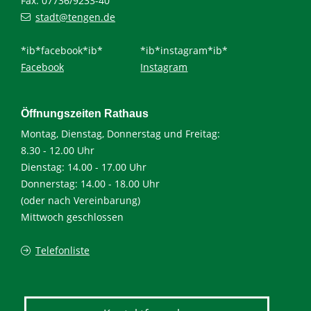
Fax: 07736/9233-40
stadt@tengen.de
*ib*facebook*ib*
*ib*instagram*ib*
Facebook
Instagram
Öffnungszeiten Rathaus
Montag, Dienstag, Donnerstag und Freitag:
8.30 - 12.00 Uhr
Dienstag: 14.00 - 17.00 Uhr
Donnerstag: 14.00 - 18.00 Uhr
(oder nach Vereinbarung)
Mittwoch geschlossen
Telefonliste