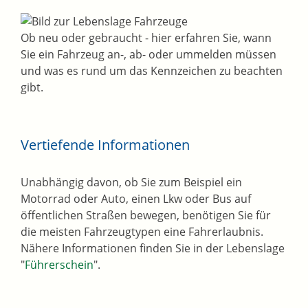
Ob neu oder gebraucht - hier erfahren Sie, wann
Sie ein Fahrzeug an-, ab- oder ummelden müssen
und was es rund um das Kennzeichen zu beachten
gibt.
Vertiefende Informationen
Unabhängig davon, ob Sie zum Beispiel ein
Motorrad oder Auto, einen Lkw oder Bus auf
öffentlichen Straßen bewegen, benötigen Sie für
die meisten Fahrzeugtypen eine Fahrerlaubnis.
Nähere Informationen finden Sie in der Lebenslage
"
Führerschein
".