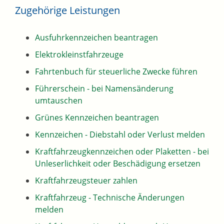
Zugehörige Leistungen
Ausfuhrkennzeichen beantragen
Elektrokleinstfahrzeuge
Fahrtenbuch für steuerliche Zwecke führen
Führerschein - bei Namensänderung
umtauschen
Grünes Kennzeichen beantragen
Kennzeichen - Diebstahl oder Verlust melden
Kraftfahrzeugkennzeichen oder Plaketten - bei
Unleserlichkeit oder Beschädigung ersetzen
Kraftfahrzeugsteuer zahlen
Kraftfahrzeug - Technische Änderungen
melden