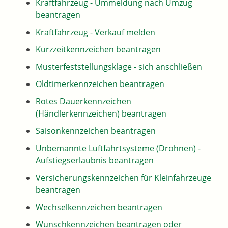
Kraftfahrzeug - Ummeldung nach Umzug
beantragen
Kraftfahrzeug - Verkauf melden
Kurzzeitkennzeichen beantragen
Musterfeststellungsklage - sich anschließen
Oldtimerkennzeichen beantragen
Rotes Dauerkennzeichen
(Händlerkennzeichen) beantragen
Saisonkennzeichen beantragen
Unbemannte Luftfahrtsysteme (Drohnen) -
Aufstiegserlaubnis beantragen
Versicherungskennzeichen für Kleinfahrzeuge
beantragen
Wechselkennzeichen beantragen
Wunschkennzeichen beantragen oder