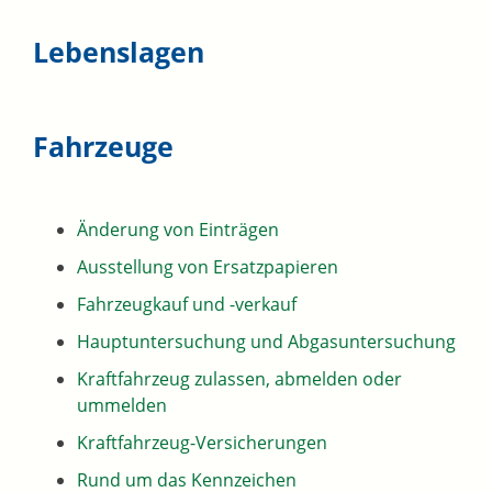
Lebenslagen
Fahrzeuge
Änderung von Einträgen
Ausstellung von Ersatzpapieren
Fahrzeugkauf und -verkauf
Hauptuntersuchung und Abgasuntersuchung
Kraftfahrzeug zulassen, abmelden oder
ummelden
Kraftfahrzeug-Versicherungen
Rund um das Kennzeichen