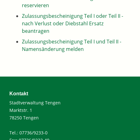
reservieren
Zulassungsbescheinigung Teil I oder Teil II -
nach Verlust oder Diebstahl Ersatz
beantragen
Zulassungsbescheinigung Teil I und Teil II -
Namensänderung melden
Kontakt
Stadtverwaltung Tengen
Marktstr. 1
78250 Tengen
Tel.: 07736/9233-0