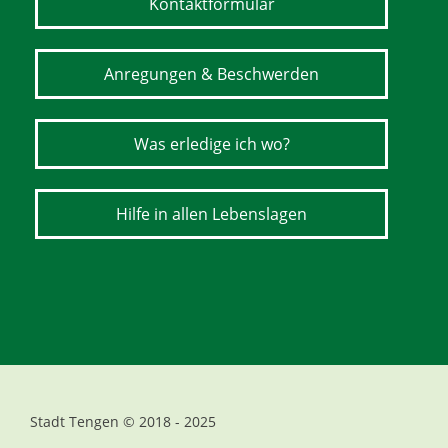
Kontaktformular
Anregungen & Beschwerden
Was erledige ich wo?
Hilfe in allen Lebenslagen
Stadt Tengen © 2018 - 2025