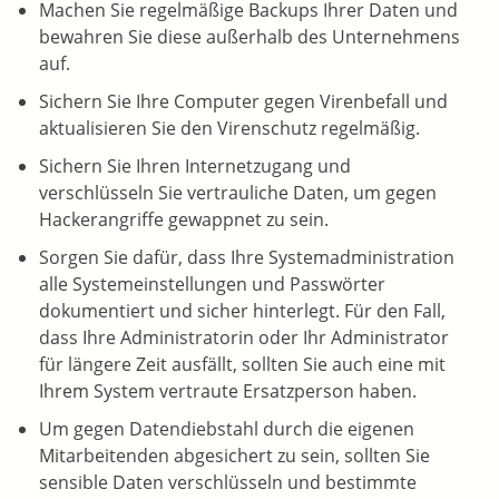
Machen Sie regelmäßige Backups Ihrer Daten und
bewahren Sie diese außerhalb des Unternehmens
auf.
Sichern Sie Ihre Computer gegen Virenbefall und
aktualisieren Sie den Virenschutz regelmäßig.
Sichern Sie Ihren Internetzugang und
verschlüsseln Sie vertrauliche Daten, um gegen
Hackerangriffe gewappnet zu sein.
Sorgen Sie dafür, dass Ihre Systemadministration
alle Systemeinstellungen und Passwörter
dokumentiert und sicher hinterlegt. Für den Fall,
dass Ihre Administratorin oder Ihr Administrator
für längere Zeit ausfällt, sollten Sie auch eine mit
Ihrem System vertraute Ersatzperson haben.
Um gegen Datendiebstahl durch die eigenen
Mitarbeitenden abgesichert zu sein, sollten Sie
sensible Daten verschlüsseln und bestimmte