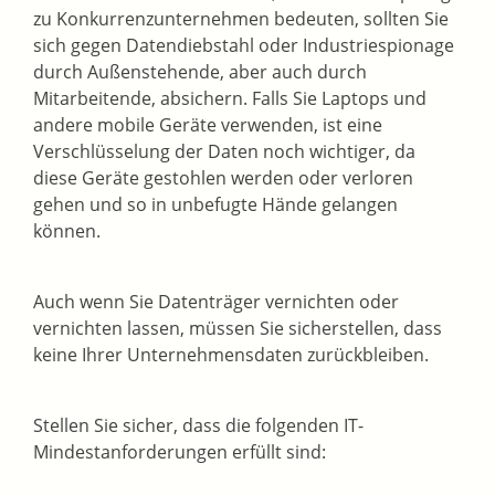
zu Konkurrenzunternehmen bedeuten, sollten Sie
sich gegen Datendiebstahl oder Industriespionage
durch Außenstehende, aber auch durch
Mitarbeitende, absichern. Falls Sie Laptops und
andere mobile Geräte verwenden, ist eine
Verschlüsselung der Daten noch wichtiger, da
diese Geräte gestohlen werden oder verloren
gehen und so in unbefugte Hände gelangen
können.
Auch wenn Sie Datenträger vernichten oder
vernichten lassen, müssen Sie sicherstellen, dass
keine Ihrer Unternehmensdaten zurückbleiben.
Stellen Sie sicher, dass die folgenden IT-
Mindestanforderungen erfüllt sind: