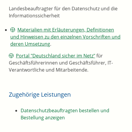
Landesbeauftragter für den Datenschutz und die
Informationssicherheit
Materialien mit Erläuterungen, Definitionen
und Hinweisen zu den einzelnen Vorschriften und
deren Umsetzung
.
Portal "Deutschland sicher im Netz"
für
Geschäftsführerinnen und Geschäftsführer, IT-
Verantwortliche und Mitarbeitende.
Zugehörige Leistungen
Datenschutzbeauftragten bestellen und
Bestellung anzeigen