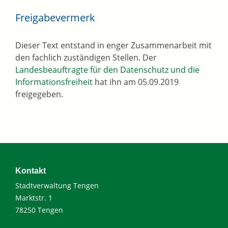
Freigabevermerk
Dieser Text entstand in enger Zusammenarbeit mit
den fachlich zuständigen Stellen. Der
Landesbeauftragte für den Datenschutz und die
Informationsfreiheit
hat ihn am 05.09.2019
freigegeben.
Kontakt
Stadtverwaltung Tengen
Marktstr. 1
78250 Tengen