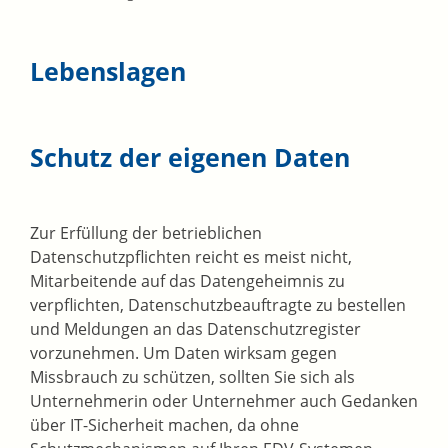
Lebenslagen
Schutz der eigenen Daten
Zur Erfüllung der betrieblichen
Datenschutzpflichten reicht es meist nicht,
Mitarbeitende auf das Datengeheimnis zu
verpflichten, Datenschutzbeauftragte zu bestellen
und Meldungen an das Datenschutzregister
vorzunehmen. Um Daten wirksam gegen
Missbrauch zu schützen, sollten Sie sich als
Unternehmerin oder Unternehmer auch Gedanken
über IT-Sicherheit machen, da ohne