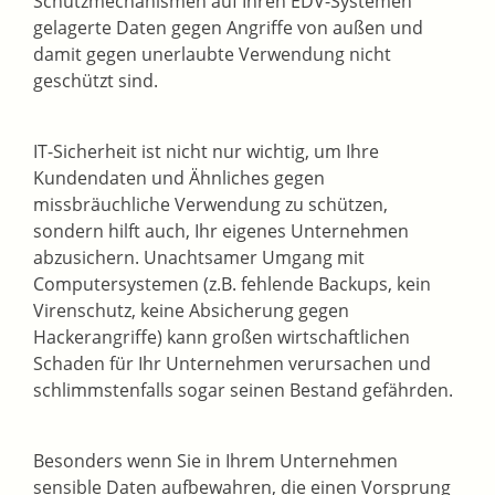
Schutzmechanismen auf Ihren EDV-Systemen
gelagerte Daten gegen Angriffe von außen und
damit gegen unerlaubte Verwendung nicht
geschützt sind.
IT-Sicherheit ist nicht nur wichtig, um Ihre
Kundendaten und Ähnliches gegen
missbräuchliche Verwendung zu schützen,
sondern hilft auch, Ihr eigenes Unternehmen
abzusichern. Unachtsamer Umgang mit
Computersystemen (z.B. fehlende Backups, kein
Virenschutz, keine Absicherung gegen
Hackerangriffe) kann großen wirtschaftlichen
Schaden für Ihr Unternehmen verursachen und
schlimmstenfalls sogar seinen Bestand gefährden.
Besonders wenn Sie in Ihrem Unternehmen
sensible Daten aufbewahren, die einen Vorsprung