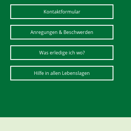
Kontaktformular
Anregungen & Beschwerden
Was erledige ich wo?
Hilfe in allen Lebenslagen