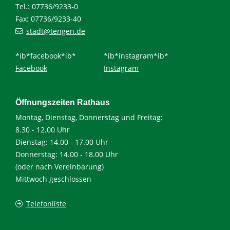
Tel.: 07736/9233-0
Fax: 07736/9233-40
stadt@tengen.de
*ib*facebook*ib*
*ib*instagram*ib*
Facebook
Instagram
Öffnungszeiten Rathaus
Montag, Dienstag, Donnerstag und Freitag:
8.30 - 12.00 Uhr
Dienstag: 14.00 - 17.00 Uhr
Donnerstag: 14.00 - 18.00 Uhr
(oder nach Vereinbarung)
Mittwoch geschlossen
Telefonliste