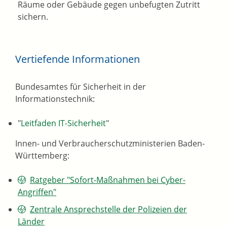
Räume oder Gebäude gegen unbefugten Zutritt
sichern.
Vertiefende Informationen
Bundesamtes für Sicherheit in der
Informationstechnik:
"
Leitfaden IT-Sicherheit
"
Innen- und Verbraucherschutzministerien Baden-
Württemberg:
Ratgeber "Sofort-Maßnahmen bei Cyber-
Angriffen"
Zentrale Ansprechstelle der Polizeien der
Länder