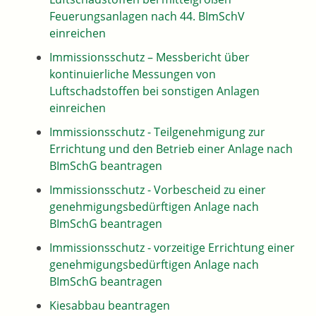
Feuerungsanlagen nach 44. BImSchV
einreichen
Immissionsschutz – Messbericht über
kontinuierliche Messungen von
Luftschadstoffen bei sonstigen Anlagen
einreichen
Immissionsschutz - Teilgenehmigung zur
Errichtung und den Betrieb einer Anlage nach
BImSchG beantragen
Immissionsschutz - Vorbescheid zu einer
genehmigungsbedürftigen Anlage nach
BImSchG beantragen
Immissionsschutz - vorzeitige Errichtung einer
genehmigungsbedürftigen Anlage nach
BImSchG beantragen
Kiesabbau beantragen