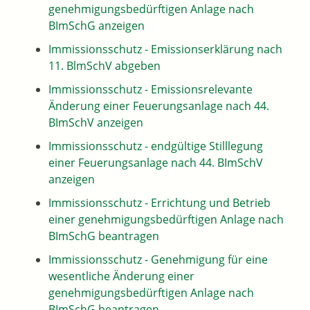
genehmigungsbedürftigen Anlage nach
BImSchG anzeigen
Immissionsschutz - Emissionserklärung nach
11. BlmSchV abgeben
Immissionsschutz - Emissionsrelevante
Änderung einer Feuerungsanlage nach 44.
BImSchV anzeigen
Immissionsschutz - endgültige Stilllegung
einer Feuerungsanlage nach 44. BImSchV
anzeigen
Immissionsschutz - Errichtung und Betrieb
einer genehmigungsbedürftigen Anlage nach
BImSchG beantragen
Immissionsschutz - Genehmigung für eine
wesentliche Änderung einer
genehmigungsbedürftigen Anlage nach
BImSchG beantragen