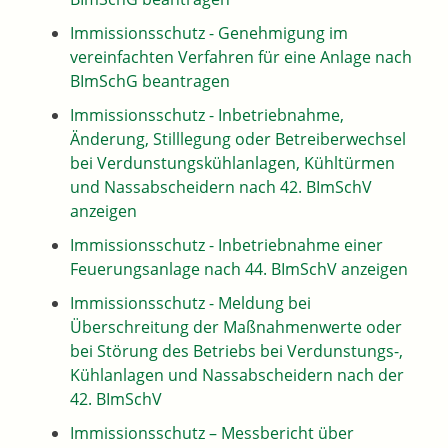
Immissionsschutz - Genehmigung im
vereinfachten Verfahren für eine Anlage nach
BImSchG beantragen
Immissionsschutz - Inbetriebnahme,
Änderung, Stilllegung oder Betreiberwechsel
bei Verdunstungskühlanlagen, Kühltürmen
und Nassabscheidern nach 42. BImSchV
anzeigen
Immissionsschutz - Inbetriebnahme einer
Feuerungsanlage nach 44. BImSchV anzeigen
Immissionsschutz - Meldung bei
Überschreitung der Maßnahmenwerte oder
bei Störung des Betriebs bei Verdunstungs-,
Kühlanlagen und Nassabscheidern nach der
42. BImSchV
Immissionsschutz – Messbericht über