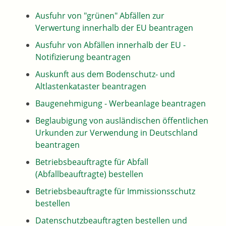
Ausfuhr von "grünen" Abfällen zur
Verwertung innerhalb der EU beantragen
Ausfuhr von Abfällen innerhalb der EU -
Notifizierung beantragen
Auskunft aus dem Bodenschutz- und
Altlastenkataster beantragen
Baugenehmigung - Werbeanlage beantragen
Beglaubigung von ausländischen öffentlichen
Urkunden zur Verwendung in Deutschland
beantragen
Betriebsbeauftragte für Abfall
(Abfallbeauftragte) bestellen
Betriebsbeauftragte für Immissionsschutz
bestellen
Datenschutzbeauftragten bestellen und