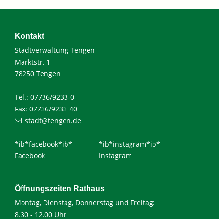
Kontakt
Stadtverwaltung Tengen
Marktstr. 1
78250 Tengen
Tel.: 07736/9233-0
Fax: 07736/9233-40
stadt@tengen.de
*ib*facebook*ib*
*ib*instagram*ib*
Facebook
Instagram
Öffnungszeiten Rathaus
Montag, Dienstag, Donnerstag und Freitag:
8.30 - 12.00 Uhr