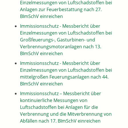
Einzelmessungen von Luftschadstoffen bei
Anlagen zur Feuerbestattung nach 27.
BImSchV einreichen
Immissionsschutz - Messbericht über
Einzelmessungen von Luftschadstoffen bei
Großfeuerungs-, Gasturbinen- und
Verbrennungsmotoranlagen nach 13.
BImSchV einreichen
Immissionsschutz - Messbericht über
Einzelmessungen von Luftschadstoffen bei
mittelgroßen Feuerungsanlagen nach 44.
BImSchV einreichen
Immissionsschutz – Messbericht über
kontinuierliche Messungen von
Luftschadstoffen bei Anlagen für die
Verbrennung und die Mitverbrennung von
Abfällen nach 17. BImSchV einreichen