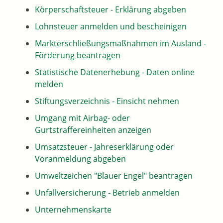
Körperschaftsteuer - Erklärung abgeben
Lohnsteuer anmelden und bescheinigen
Markterschließungsmaßnahmen im Ausland -
Förderung beantragen
Statistische Datenerhebung - Daten online
melden
Stiftungsverzeichnis - Einsicht nehmen
Umgang mit Airbag- oder
Gurtstraffereinheiten anzeigen
Umsatzsteuer - Jahreserklärung oder
Voranmeldung abgeben
Umweltzeichen "Blauer Engel" beantragen
Unfallversicherung - Betrieb anmelden
Unternehmenskarte