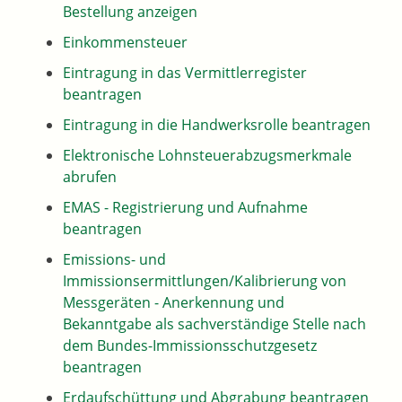
Bestellung anzeigen
Einkommensteuer
Eintragung in das Vermittlerregister
beantragen
Eintragung in die Handwerksrolle beantragen
Elektronische Lohnsteuerabzugsmerkmale
abrufen
EMAS - Registrierung und Aufnahme
beantragen
Emissions- und
Immissionsermittlungen/Kalibrierung von
Messgeräten - Anerkennung und
Bekanntgabe als sachverständige Stelle nach
dem Bundes-Immissionsschutzgesetz
beantragen
Erdaufschüttung und Abgrabung beantragen