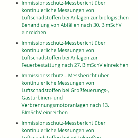
Immissionsschutz-Messbericht über
kontinuierliche Messungen von
Luftschadstoffen bei Anlagen zur biologischen
Behandlung von Abfällen nach 30. BImSchV
einreichen
Immissionsschutz-Messbericht über
kontinuierliche Messungen von
Luftschadstoffen bei Anlagen zur
Feuerbestattung nach 27. BImSchV einreichen
Immissionsschutz – Messbericht über
kontinuierliche Messungen von
Luftschadstoffen bei Großfeuerungs-,
Gasturbinen- und
Verbrennungsmotoranlagen nach 13.
BImSchV einreichen
Immissionsschutz-Messbericht über
kontinuierliche Messungen von
Luftschadstoffen bei mittelgroßen