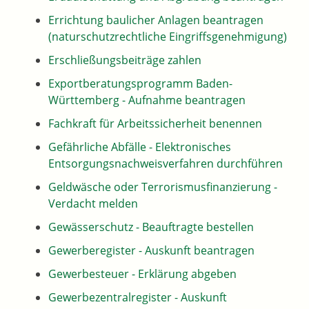
Errichtung baulicher Anlagen beantragen
(naturschutzrechtliche Eingriffsgenehmigung)
Erschließungsbeiträge zahlen
Exportberatungsprogramm Baden-
Württemberg - Aufnahme beantragen
Fachkraft für Arbeitssicherheit benennen
Gefährliche Abfälle - Elektronisches
Entsorgungsnachweisverfahren durchführen
Geldwäsche oder Terrorismusfinanzierung -
Verdacht melden
Gewässerschutz - Beauftragte bestellen
Gewerberegister - Auskunft beantragen
Gewerbesteuer - Erklärung abgeben
Gewerbezentralregister - Auskunft