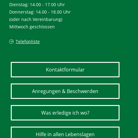
Dienstag: 14.00 - 17.00 Uhr
Donnerstag: 14.00 - 18.00 Uhr
(oder nach Vereinbarung)
Mittwoch geschlossen
Telefonliste
Kontaktformular
Anregungen & Beschwerden
Was erledige ich wo?
Hilfe in allen Lebenslagen