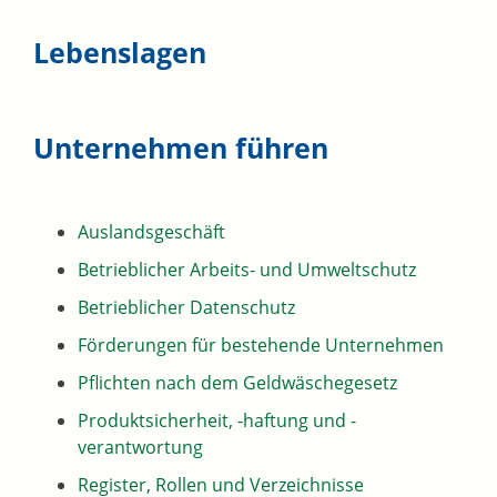
Lebenslagen
Unternehmen führen
Auslandsgeschäft
Betrieblicher Arbeits- und Umweltschutz
Betrieblicher Datenschutz
Förderungen für bestehende Unternehmen
Pflichten nach dem Geldwäschegesetz
Produktsicherheit, -haftung und -
verantwortung
Register, Rollen und Verzeichnisse