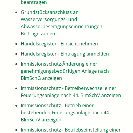
beantragen
Grundstücksanschluss an
Wasserversorgungs- und
Abwasserbeseitigungseinrichtungen -
Beiträge zahlen
Handelsregister - Einsicht nehmen
Handelsregister - Eintragung anmelden
Immissionsschutz-Änderung einer
genehmigungsbedürftigen Anlage nach
BImSchG anzeigen
Immissionsschutz - Betreiberwechsel einer
Feuerungsanlage nach 44. BImSchV anzeigen
Immissionsschutz - Betrieb einer
bestehenden Feuerungsanlage nach 44.
BImSchV anzeigen
Immissionsschutz - Betriebseinstellung einer