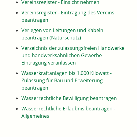
Vereinsregister - Einsicht nehmen
Vereinsregister - Eintragung des Vereins
beantragen
Verlegen von Leitungen und Kabeln
beantragen (Naturschutz)
Verzeichnis der zulassungsfreien Handwerke
und handwerksähnlichen Gewerbe -
Eintragung veranlassen
Wasserkraftanlagen bis 1.000 Kilowatt -
Zulassung für Bau und Erweiterung
beantragen
Wasserrechtliche Bewilligung beantragen
Wasserrechtliche Erlaubnis beantragen -
Allgemeines