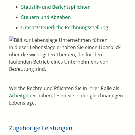
Statistik- und Berichtspflichten
Steuern und Abgaben
Umsatzsteuerliche Rechnungsstellung
In dieser Lebenslage erhalten Sie einen Überblick
über die wichtigsten Themen, die für den
laufenden Betrieb eines Unternehmens von
Bedeutung sind.
Welche Rechte und Pflichten Sie in Ihrer Rolle als
Arbeitgeber
haben, lesen Sie in der gleichnamigen
Lebenslage.
Zugehörige Leistungen