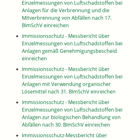
Einzelmessungen von Luftschadstoffen bei
Anlagen für die Verbrennung und die
Mitverbrennung von Abfällen nach 17.
BImSchV einreichen
Immissionsschutz - Messbericht über
Einzelmessungen von Luftschadstoffen bei
Anlagen gemäß Genehmigungsbescheid
einreichen
Immissionsschutz - Messbericht über
Einzelmessungen von Luftschadstoffen bei
Anlagen mit Verwendung organischer
Lösemittel nach 31. BImSchV einreichen
Immissionsschutz - Messbericht über
Einzelmessungen von Luftschadstoffen bei
Anlagen zur biologischen Behandlung von
Abfällen nach 30. BImSchV einreichen
Immissionsschutz-Messbericht über