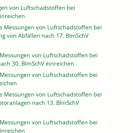
en von Luftschadstoffen bei
inreichen
he Messungen von Luftschadstoffen bei
ng von Abfällen nach 17. BImSchV
 Messungen von Luftschadstoffen bei
nach 30. BImSchV einreichen
 Messungen von Luftschadstoffen bei
eichen
he Messungen von Luftschadstoffen bei
toranlagen nach 13. BImSchV
 Messungen von Luftschadstoffen bei
inreichen