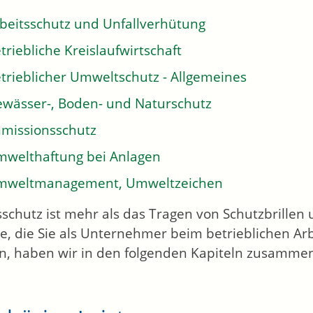
beitsschutz und Unfallverhütung
triebliche Kreislaufwirtschaft
trieblicher Umweltschutz - Allgemeines
wässer-, Boden- und Naturschutz
missionsschutz
welthaftung bei Anlagen
mweltmanagement, Umweltzeichen
sschutz ist mehr als das Tragen von Schutzbrillen
e, die Sie als Unternehmer beim betrieblichen A
, haben wir in den folgenden Kapiteln zusammeng