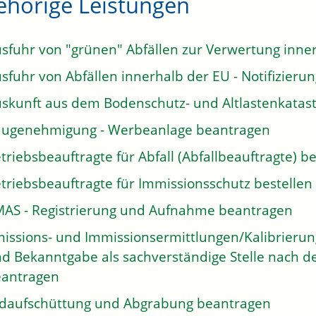
ehörige Leistungen
sfuhr von "grünen" Abfällen zur Verwertung inne
sfuhr von Abfällen innerhalb der EU - Notifizieru
skunft aus dem Bodenschutz- und Altlastenkatas
ugenehmigung - Werbeanlage beantragen
triebsbeauftragte für Abfall (Abfallbeauftragte) be
triebsbeauftragte für Immissionsschutz bestellen
AS - Registrierung und Aufnahme beantragen
issions- und Immissionsermittlungen/Kalibrieru
d Bekanntgabe als sachverständige Stelle nach 
antragen
daufschüttung und Abgrabung beantragen