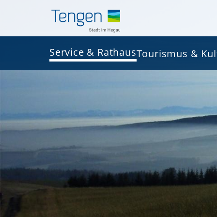
Service & Rathaus
Tourismus & Kul