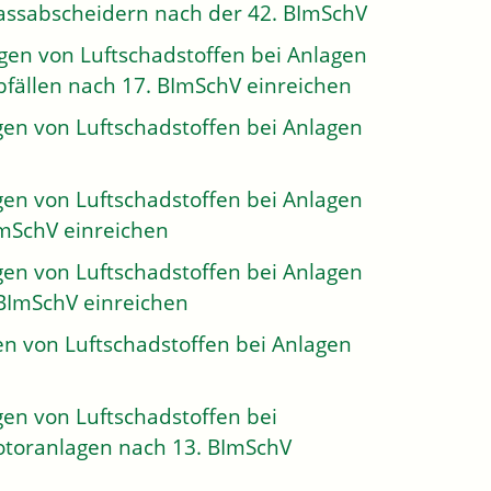
assabscheidern nach der 42. BImSchV
en von Luftschadstoffen bei Anlagen
fällen nach 17. BImSchV einreichen
en von Luftschadstoffen bei Anlagen
en von Luftschadstoffen bei Anlagen
ImSchV einreichen
en von Luftschadstoffen bei Anlagen
 BImSchV einreichen
n von Luftschadstoffen bei Anlagen
en von Luftschadstoffen bei
toranlagen nach 13. BImSchV