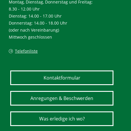
Montag, Dienstag, Donnerstag und Freitag:
8.30 - 12.00 Uhr
Dienstag: 14.00 - 17.00 Uhr
Donnerstag: 14.00 - 18.00 Uhr
(oder nach Vereinbarung)
Mittwoch geschlossen
Telefonliste
Kontaktformular
Anregungen & Beschwerden
Was erledige ich wo?