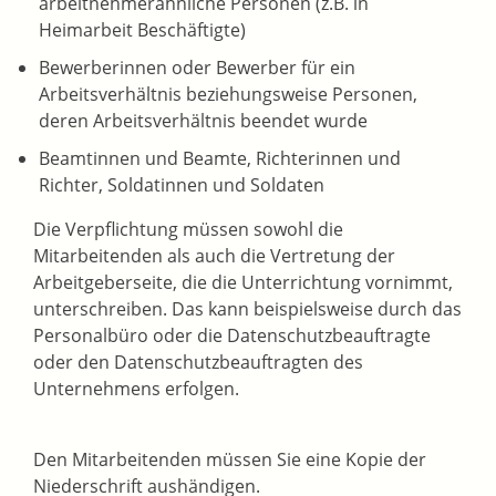
arbeitnehmerähnliche Personen (z.B. in
Heimarbeit Beschäftigte)
Bewerberinnen oder Bewerber für ein
Arbeitsverhältnis beziehungsweise Personen,
deren Arbeitsverhältnis beendet wurde
Beamtinnen und Beamte, Richterinnen und
Richter, Soldatinnen und Soldaten
Die Verpflichtung müssen sowohl die
Mitarbeitenden als auch die Vertretung der
Arbeitgeberseite, die die Unterrichtung vornimmt,
unterschreiben. Das kann beispielsweise durch das
Personalbüro oder die Datenschutzbeauftragte
oder den Datenschutzbeauftragten des
Unternehmens erfolgen.
Den Mitarbeitenden müssen Sie eine Kopie der
Niederschrift aushändigen.