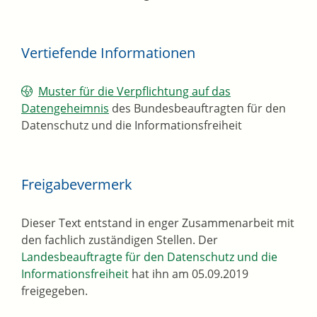
Vertiefende Informationen
Muster für die Verpflichtung auf das
Datengeheimnis
des Bundesbeauftragten für den
Datenschutz und die Informationsfreiheit
Freigabevermerk
Dieser Text entstand in enger Zusammenarbeit mit
den fachlich zuständigen Stellen. Der
Landesbeauftragte für den Datenschutz und die
Informationsfreiheit
hat ihn am 05.09.2019
freigegeben.