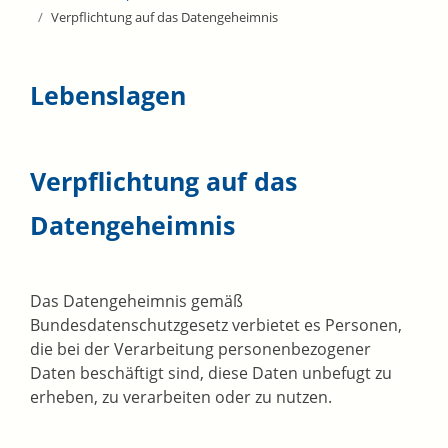
Verpflichtung auf das Datengeheimnis
Lebenslagen
Verpflichtung auf das
Datengeheimnis
Das Datengeheimnis gemäß
Bundesdatenschutzgesetz verbietet es Personen,
die bei der Verarbeitung personenbezogener
Daten beschäftigt sind, diese Daten unbefugt zu
erheben, zu verarbeiten oder zu nutzen.