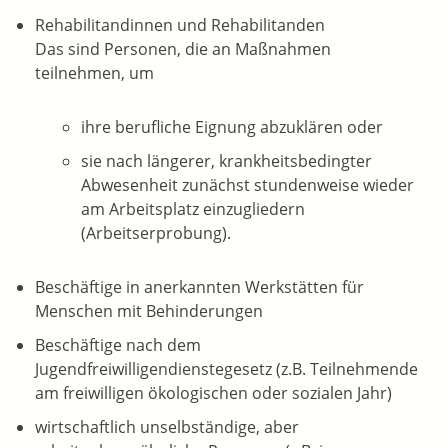
Rehabilitandinnen und Rehabilitanden
Das sind Personen, die an Maßnahmen
teilnehmen, um
ihre berufliche Eignung abzuklären oder
sie nach längerer, krankheitsbedingter
Abwesenheit zunächst stundenweise wieder
am Arbeitsplatz einzugliedern
(Arbeitserprobung).
Beschäftige in anerkannten Werkstätten für
Menschen mit Behinderungen
Beschäftige nach dem
Jugendfreiwilligendienstegesetz (z.B. Teilnehmende
am freiwilligen ökologischen oder sozialen Jahr)
wirtschaftlich unselbständige, aber