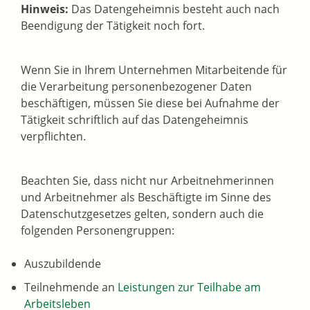
Hinweis:
Das Datengeheimnis besteht auch nach
Beendigung der Tätigkeit noch fort.
Wenn Sie in Ihrem Unternehmen Mitarbeitende für
die Verarbeitung personenbezogener Daten
beschäftigen, müssen Sie diese bei Aufnahme der
Tätigkeit schriftlich auf das Datengeheimnis
verpflichten.
Beachten Sie, dass nicht nur Arbeitnehmerinnen
und Arbeitnehmer als Beschäftigte im Sinne des
Datenschutzgesetzes gelten, sondern auch die
folgenden Personengruppen:
Auszubildende
Teilnehmende an
Leistungen zur Teilhabe am
Arbeitsleben