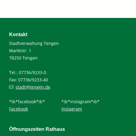
Kontakt
Stadtverwaltung Tengen
Marktstr. 1
78250 Tengen
Tel.: 07736/9233-0
Fax: 07736/9233-40
stadt@tengen.de
*ib*facebook*ib*
*ib*instagram*ib*
Facebook
Instagram
Öffnungszeiten Rathaus