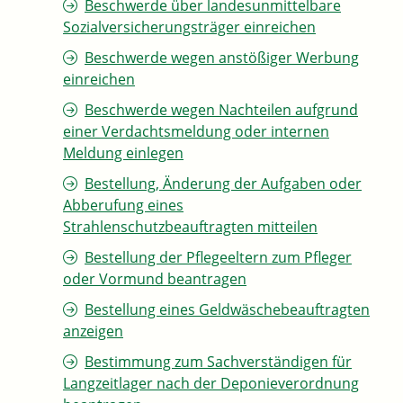
Beschwerde über landesunmittelbare
Sozialversicherungsträger einreichen
Beschwerde wegen anstößiger Werbung
einreichen
Beschwerde wegen Nachteilen aufgrund
einer Verdachtsmeldung oder internen
Meldung einlegen
Bestellung, Änderung der Aufgaben oder
Abberufung eines
Strahlenschutzbeauftragten mitteilen
Bestellung der Pflegeeltern zum Pfleger
oder Vormund beantragen
Bestellung eines Geldwäschebeauftragten
anzeigen
Bestimmung zum Sachverständigen für
Langzeitlager nach der Deponieverordnung