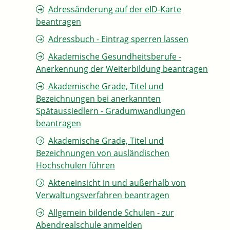
Adressänderung auf der eID-Karte
beantragen
Adressbuch - Eintrag sperren lassen
Akademische Gesundheitsberufe -
Anerkennung der Weiterbildung beantragen
Akademische Grade, Titel und
Bezeichnungen bei anerkannten
Spätaussiedlern - Gradumwandlungen
beantragen
Akademische Grade, Titel und
Bezeichnungen von ausländischen
Hochschulen führen
Akteneinsicht in und außerhalb von
Verwaltungsverfahren beantragen
Allgemein bildende Schulen - zur
Abendrealschule anmelden