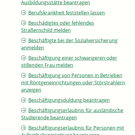
Ausbildungsstätte beantragen
Berufskrankheit feststellen lassen
Beschädigtes oder fehlendes
Straßenschild melden
Beschäftigte bei der Sozialversicherung
anmelden
Beschäftigung einer schwangeren oder
stillenden Frau melden
Beschäftigung von Personen in Betrieben
mit Röntgeneinrichtungen oder Störstrahlern
anzeigen
Beschäftigungsduldung beantragen
Beschäftigungserlaubnis für ausländische
Studierende beantragen
Beschäftigungserlaubnis für Personen mit