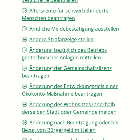
Versicherte beantragen
Altersrente für schwerbehinderte
Menschen beantragen
Amtliche Meldebestätigung ausstellen
Andere Strafanzeige stellen
Änderung bezüglich des Betriebs
gentechnischer Anlagen mitteilen
Änderung der Gemeinschaftslizenz
beantragen
Änderung des Entwicklungsziels einer
Ökokonto-Maßnahme beantragen
Änderung des Wohnsitzes innerhalb
derselben Stadt oder Gemeinde melden
Änderung nach Beantragung oder bei
Bezug von Bürgergeld mitteilen