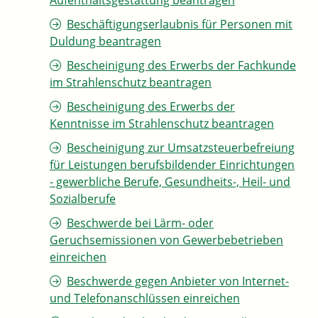
Aufenthaltsgestattung beantragen
Beschäftigungserlaubnis für Personen mit
Duldung beantragen
Bescheinigung des Erwerbs der Fachkunde
im Strahlenschutz beantragen
Bescheinigung des Erwerbs der
Kenntnisse im Strahlenschutz beantragen
Bescheinigung zur Umsatzsteuerbefreiung
für Leistungen berufsbildender Einrichtungen
- gewerbliche Berufe, Gesundheits-, Heil- und
Sozialberufe
Beschwerde bei Lärm- oder
Geruchsemissionen von Gewerbebetrieben
einreichen
Beschwerde gegen Anbieter von Internet-
und Telefonanschlüssen einreichen