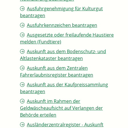
Ausfuhrgenehmigung für Kulturgut
beantragen
Ausfuhrkennzeichen beantragen
Ausgesetzte oder freilaufende Haustiere
melden (Fundtiere)
Auskunft aus dem Bodenschutz- und
Altlastenkataster beantragen
Auskunft aus dem Zentralen
Fahrerlaubnisregister beantragen
Auskunft aus der Kaufpreissammlung
beantragen
Auskunft im Rahmen der
Geldwäscheaufsicht auf Verlangen der
Behörde erteilen
Ausländerzentralregister - Auskunft