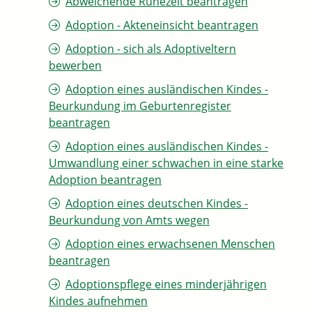
Abweichende Ruhezeit beantragen
Adoption - Akteneinsicht beantragen
Adoption - sich als Adoptiveltern
bewerben
Adoption eines ausländischen Kindes -
Beurkundung im Geburtenregister
beantragen
Adoption eines ausländischen Kindes -
Umwandlung einer schwachen in eine starke
Adoption beantragen
Adoption eines deutschen Kindes -
Beurkundung von Amts wegen
Adoption eines erwachsenen Menschen
beantragen
Adoptionspflege eines minderjährigen
Kindes aufnehmen