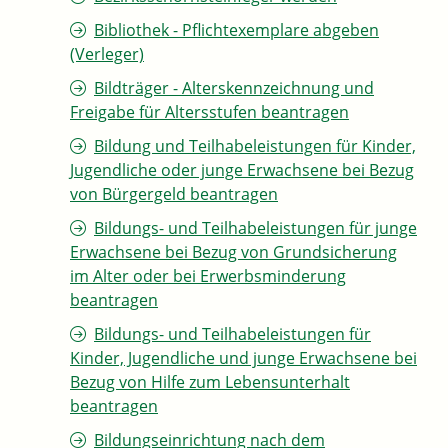
Bibliothek - Pflichtexemplare abgeben
(Verleger)
Bildträger - Alterskennzeichnung und
Freigabe für Altersstufen beantragen
Bildung und Teilhabeleistungen für Kinder,
Jugendliche oder junge Erwachsene bei Bezug
von Bürgergeld beantragen
Bildungs- und Teilhabeleistungen für junge
Erwachsene bei Bezug von Grundsicherung
im Alter oder bei Erwerbsminderung
beantragen
Bildungs- und Teilhabeleistungen für
Kinder, Jugendliche und junge Erwachsene bei
Bezug von Hilfe zum Lebensunterhalt
beantragen
Bildungseinrichtung nach dem