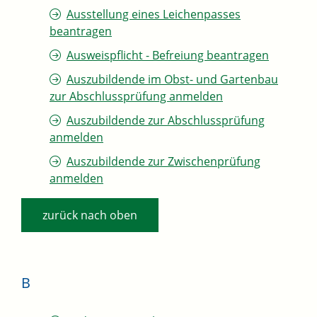
Ausstellung eines Leichenpasses
beantragen
Ausweispflicht - Befreiung beantragen
Auszubildende im Obst- und Gartenbau
zur Abschlussprüfung anmelden
Auszubildende zur Abschlussprüfung
anmelden
Auszubildende zur Zwischenprüfung
anmelden
zurück nach oben
B