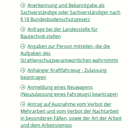
Anerkennung und Bekanntgabe als
Sachverständige oder Sachverständiger nach
§ 18 Bundesbodenschutzgesetz
Anfrage bei der Landesstelle für
Bautechnik stellen
Angaben zur Person mitteilen, die die
Aufgaben des
Strahlenschutzverantwortlichen wahrnimmt
Anhänger Kraftfahrzeug - Zulassung
beantragen
Anmeldung eines Neuwagens
(Neuzulassung eines Fahrzeugs) beantragen
Antrag auf Ausnahme vom Verbot der
Mehrarbeit und vom Verbot der Nachtarbeit
in besonderen Fällen, sowie der Art der Arbeit
und dem Arbeitstempo