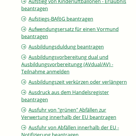
Aufstieg von Kinderluftballonen - Erlaubnis
beantragen
Aufstiegs-BAföG beantragen
Aufwendungsersatz für einen Vormund
beantragen
Ausbildungsduldung beantragen
Ausbildungsvorbereitung dual und
Ausbildungsvorbereitungg (AVdual/AV) -
Teilnahme anmelden
Ausbildungszeit verkürzen oder verlängern
Ausdruck aus dem Handelsregister
beantragen
Ausfuhr von "grünen" Abfällen zur
Verwertung innerhalb der EU beantragen
Ausfuhr von Abfällen innerhalb der EU -
Notifizierung beantragen