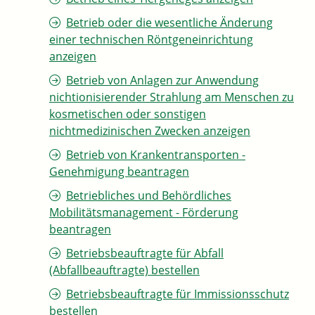
Betrieb oder die wesentliche Änderung
einer technischen Röntgeneinrichtung
anzeigen
Betrieb von Anlagen zur Anwendung
nichtionisierender Strahlung am Menschen zu
kosmetischen oder sonstigen
nichtmedizinischen Zwecken anzeigen
Betrieb von Krankentransporten -
Genehmigung beantragen
Betriebliches und Behördliches
Mobilitätsmanagement - Förderung
beantragen
Betriebsbeauftragte für Abfall
(Abfallbeauftragte) bestellen
Betriebsbeauftragte für Immissionsschutz
bestellen