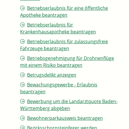
Betriebserlaubnis für eine öffentliche
Apotheke beantragen
Betriebserlaubnis für
Krankenhausapotheke beantragen
Betriebserlaubnis für zulassungsfreie
Fahrzeuge beantragen
Betriebsgenehmigung für Drohnenflüge
mit einem Risiko beantragen
Betrugsdelikt anzeigen
Bewachungsgewerbe - Erlaubnis
beantragen
Bewerbung um die Landarztquote Baden-
Württemberg abgeben
Bewohnerparkausweis beantragen
Bezirksschornsteinfeger werden