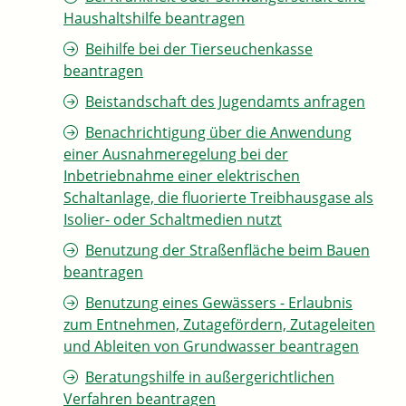
Haushaltshilfe beantragen
Beihilfe bei der Tierseuchenkasse
beantragen
Beistandschaft des Jugendamts anfragen
Benachrichtigung über die Anwendung
einer Ausnahmeregelung bei der
Inbetriebnahme einer elektrischen
Schaltanlage, die fluorierte Treibhausgase als
Isolier- oder Schaltmedien nutzt
Benutzung der Straßenfläche beim Bauen
beantragen
Benutzung eines Gewässers - Erlaubnis
zum Entnehmen, Zutagefördern, Zutageleiten
und Ableiten von Grundwasser beantragen
Beratungshilfe in außergerichtlichen
Verfahren beantragen