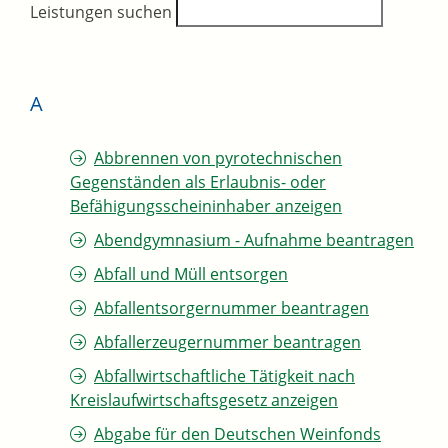
Leistungen suchen
A
Abbrennen von pyrotechnischen
Gegenständen als Erlaubnis- oder
Befähigungsscheininhaber anzeigen
Abendgymnasium - Aufnahme beantragen
Abfall und Müll entsorgen
Abfallentsorgernummer beantragen
Abfallerzeugernummer beantragen
Abfallwirtschaftliche Tätigkeit nach
Kreislaufwirtschaftsgesetz anzeigen
Abgabe für den Deutschen Weinfonds