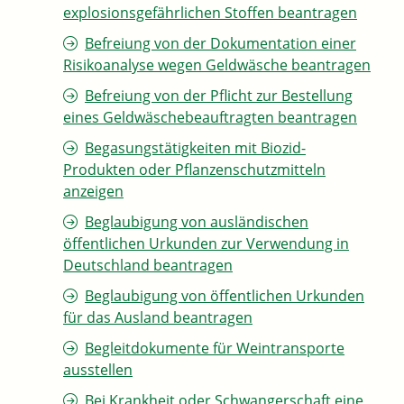
explosionsgefährlichen Stoffen beantragen
Befreiung von der Dokumentation einer
Risikoanalyse wegen Geldwäsche beantragen
Befreiung von der Pflicht zur Bestellung
eines Geldwäschebeauftragten beantragen
Begasungstätigkeiten mit Biozid-
Produkten oder Pflanzenschutzmitteln
anzeigen
Beglaubigung von ausländischen
öffentlichen Urkunden zur Verwendung in
Deutschland beantragen
Beglaubigung von öffentlichen Urkunden
für das Ausland beantragen
Begleitdokumente für Weintransporte
ausstellen
Bei Krankheit oder Schwangerschaft eine