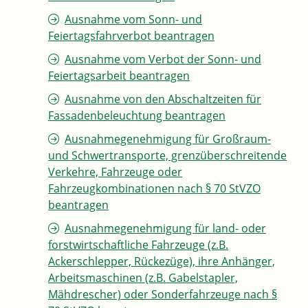
Ausnahme vom Sonn- und
Feiertagsfahrverbot beantragen
Ausnahme vom Verbot der Sonn- und
Feiertagsarbeit beantragen
Ausnahme von den Abschaltzeiten für
Fassadenbeleuchtung beantragen
Ausnahmegenehmigung für Großraum-
und Schwertransporte, grenzüberschreitende
Verkehre, Fahrzeuge oder
Fahrzeugkombinationen nach § 70 StVZO
beantragen
Ausnahmegenehmigung für land- oder
forstwirtschaftliche Fahrzeuge (z.B.
Ackerschlepper, Rückezüge), ihre Anhänger,
Arbeitsmaschinen (z.B. Gabelstapler,
Mähdrescher) oder Sonderfahrzeuge nach §