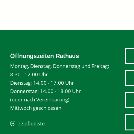
Öffnungszeiten Rathaus
Montag, Dienstag, Donnerstag und Freitag:
8.30 - 12.00 Uhr
Dienstag: 14.00 - 17.00 Uhr
Donnerstag: 14.00 - 18.00 Uhr
(oder nach Vereinbarung)
Mittwoch geschlossen
Telefonliste