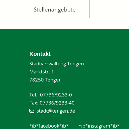
Stellenangebote
Kontakt
Stadtverwaltung Tengen
Marktstr. 1
78250 Tengen
Tel.: 07736/9233-0
Fax: 07736/9233-40
stadt@tengen.de
*ib*facebook*ib*
*ib*instagram*ib*