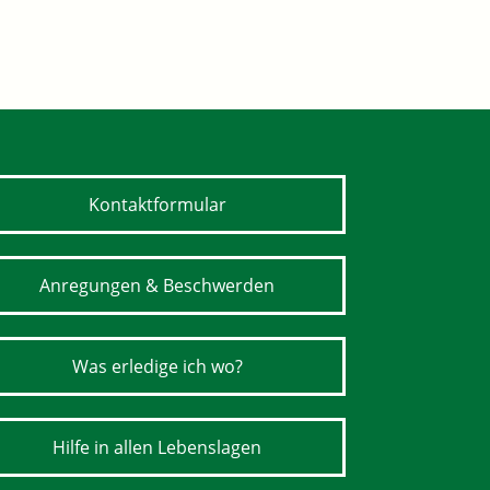
Kontaktformular
Anregungen & Beschwerden
Was erledige ich wo?
Hilfe in allen Lebenslagen