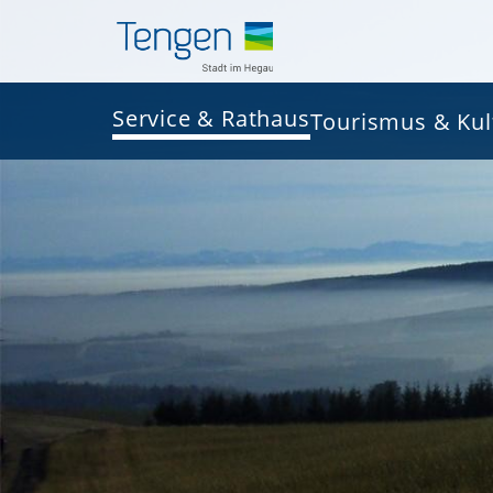
Service & Rathaus
Tourismus & Kul