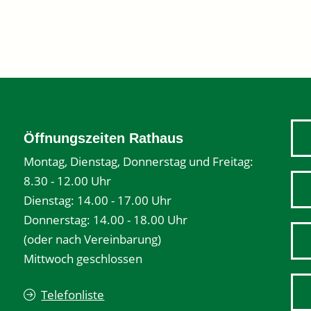
Öffnungszeiten Rathaus
Montag, Dienstag, Donnerstag und Freitag:
8.30 - 12.00 Uhr
Dienstag: 14.00 - 17.00 Uhr
Donnerstag: 14.00 - 18.00 Uhr
(oder nach Vereinbarung)
Mittwoch geschlossen
Telefonliste