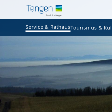
Service & Rathaus
Tourismus & Kul