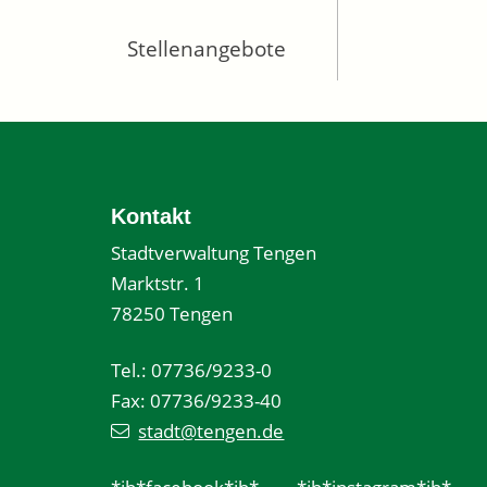
Stellenangebote
Kontakt
Stadtverwaltung Tengen
Marktstr. 1
78250 Tengen
Tel.: 07736/9233-0
Fax: 07736/9233-40
stadt@tengen.de