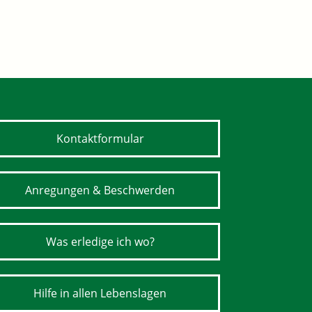
Kontaktformular
Anregungen & Beschwerden
Was erledige ich wo?
Hilfe in allen Lebenslagen