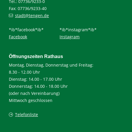
Tel.: 07736/9233-0
Fax: 07736/9233-40
stadt@tengen.de
*ib*facebook*ib*
*ib*instagram*ib*
Facebook
Instagram
Öffnungszeiten Rathaus
Montag, Dienstag, Donnerstag und Freitag:
8.30 - 12.00 Uhr
Dienstag: 14.00 - 17.00 Uhr
Donnerstag: 14.00 - 18.00 Uhr
(oder nach Vereinbarung)
Mittwoch geschlossen
Telefonliste