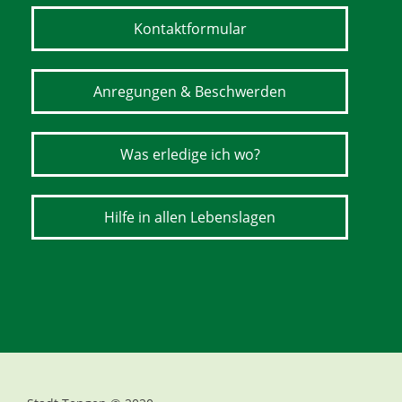
Kontaktformular
Anregungen & Beschwerden
Was erledige ich wo?
Hilfe in allen Lebenslagen