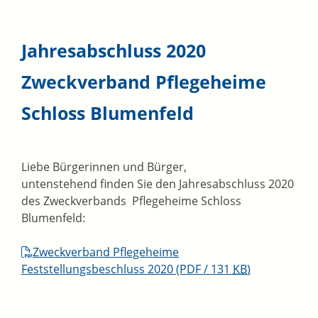
Jahresabschluss 2020
Zweckverband Pflegeheime
Schloss Blumenfeld
Liebe Bürgerinnen und Bürger,
untenstehend finden Sie den Jahresabschluss 2020
des Zweckverbands Pflegeheime Schloss
Blumenfeld:
Zweckverband Pflegeheime
Feststellungsbeschluss 2020
(PDF / 131
KB
)