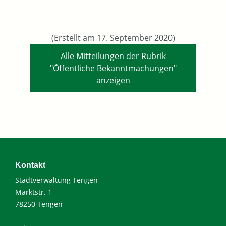
(Erstellt am 17. September 2020)
Alle Mitteilungen der Rubrik
"Öffentliche Bekanntmachungen"
anzeigen
Kontakt
Stadtverwaltung Tengen
Marktstr. 1
78250 Tengen