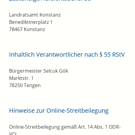
Landratsamt Konstanz
Benediktinerplatz 1
78467 Konstanz
Inhaltlich Verantwortlicher nach § 55 RStV
Bürgermeister Selcuk Gök
Marktstr. 1
78250 Tengen
Hinweise zur Online-Streitbeilegung
Online-Streitbeilegung gemäß Art. 14 Abs. 1 ODR-
VO: