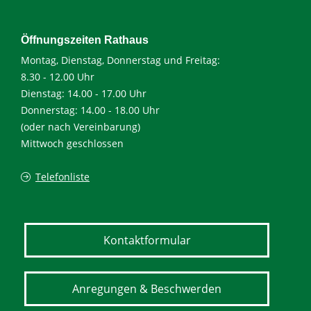
Öffnungszeiten Rathaus
Montag, Dienstag, Donnerstag und Freitag:
8.30 - 12.00 Uhr
Dienstag: 14.00 - 17.00 Uhr
Donnerstag: 14.00 - 18.00 Uhr
(oder nach Vereinbarung)
Mittwoch geschlossen
Telefonliste
Kontaktformular
Anregungen & Beschwerden