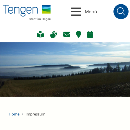
Menü
Home
Impressum