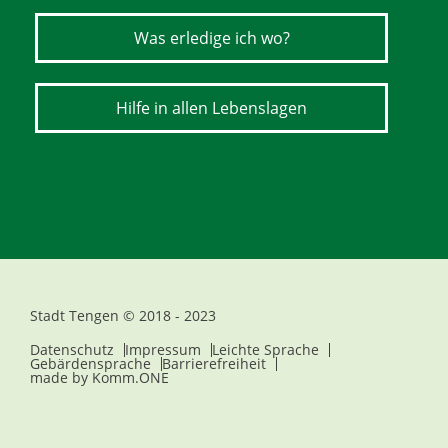
Was erledige ich wo?
Hilfe in allen Lebenslagen
Stadt Tengen © 2018 - 2023
Datenschutz
Impressum
Leichte Sprache
Gebärdensprache
Barrierefreiheit
made by
Komm.ONE