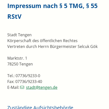
Impressum nach § 5 TMG, § 55
RStV
Stadt Tengen
Körperschaft des öffentlichen Rechtes
Vertreten durch Herrn Bürgermeister Selcuk Gök
Marktstr. 1
78250 Tengen
Tel.: 07736/9233-0
Fax: 07736/9233-40
E-Mail:
stadt@tengen.de
Zuständige Aufsichtsbehörde