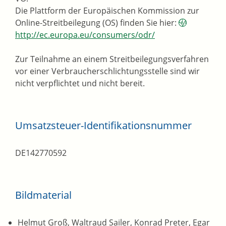
Die Plattform der Europäischen Kommission zur
Online-Streitbeilegung (OS) finden Sie hier:
http://ec.europa.eu/consumers/odr/
Zur Teilnahme an einem Streitbeilegungsverfahren
vor einer Verbraucherschlichtungsstelle sind wir
nicht verpflichtet und nicht bereit.
Umsatzsteuer-Identifikationsnummer
DE142770592
Bildmaterial
Helmut Groß, Waltraud Sailer, Konrad Preter, Egar