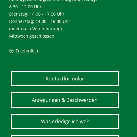
8.30 - 12.00 Uhr
Dienstag: 14.00 - 17.00 Uhr
Donnerstag: 14.00 - 18.00 Uhr
(oder nach Vereinbarung)
Mittwoch geschlossen
Telefonliste
Kontaktformular
Anregungen & Beschwerden
Was erledige ich wo?