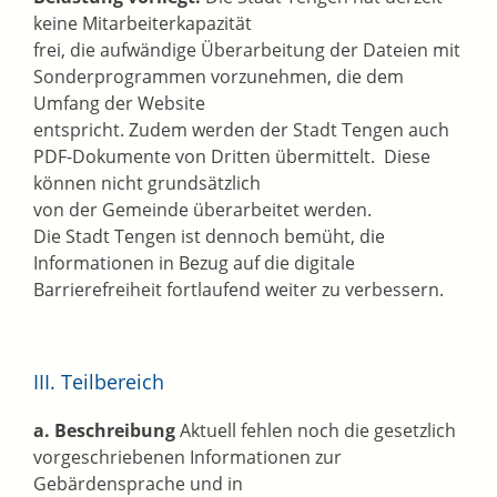
keine Mitarbeiterkapazität
frei, die aufwändige Überarbeitung der Dateien mit
Sonderprogrammen vorzunehmen, die dem
Umfang der Website
entspricht. Zudem werden der Stadt Tengen auch
PDF-Dokumente von Dritten übermittelt. Diese
können nicht grundsätzlich
von der Gemeinde überarbeitet werden.
Die Stadt Tengen ist dennoch bemüht, die
Informationen in Bezug auf die digitale
Barrierefreiheit fortlaufend weiter zu verbessern.
III. Teilbereich
a. Beschreibung
Aktuell fehlen noch die gesetzlich
vorgeschriebenen Informationen zur
Gebärdensprache und in