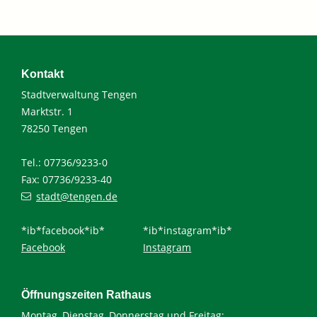
Kontakt
Stadtverwaltung Tengen
Marktstr. 1
78250 Tengen
Tel.: 07736/9233-0
Fax: 07736/9233-40
stadt@tengen.de
*ib*facebook*ib*
*ib*instagram*ib*
Facebook
Instagram
Öffnungszeiten Rathaus
Montag, Dienstag, Donnerstag und Freitag: