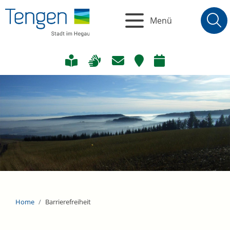
Menü
Home
Barrierefreiheit