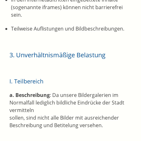
(sogenannte iframes) können nicht barrierefrei
sein.
Teilweise Auflistungen und Bildbeschreibungen.
3. Unverhältnismäßige Belastung
I. Teilbereich
a. Beschreibung
: Da unsere Bildergalerien im
Normalfall lediglich bildliche Eindrücke der Stadt
vermitteln
sollen, sind nicht alle Bilder mit ausreichender
Beschreibung und Betitelung versehen.