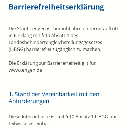
Barrierefreiheitserklärung
Die Stadt Tengen ist bemüht, ihren Internetauftritt
in Einklang mit § 10 Absatz 1 des
Landesbehindertengleichstellungsgesetzes
(L-BGG) barrierefrei zugänglich zu machen.
Die Erklärung zur Barrierefreiheit gilt für
www.tengen.de
1. Stand der Vereinbarkeit mit den
Anforderungen
Diese Internetseite ist mit § 10 Absatz 1 L-BGG nur
teilweise vereinbar.