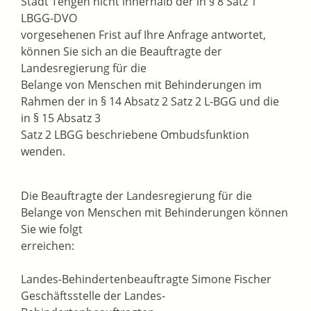
Stadt Tengen nicht innerhalb der in § 8 Satz 1
LBGG-DVO
vorgesehenen Frist auf Ihre Anfrage antwortet,
können Sie sich an die Beauftragte der
Landesregierung für die
Belange von Menschen mit Behinderungen im
Rahmen der in § 14 Absatz 2 Satz 2 L-BGG und die
in § 15 Absatz 3
Satz 2 LBGG beschriebene Ombudsfunktion
wenden.
Die Beauftragte der Landesregierung für die
Belange von Menschen mit Behinderungen können
Sie wie folgt
erreichen:
Landes-Behindertenbeauftragte Simone Fischer
Geschäftsstelle der Landes-