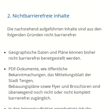
2. Nichtbarrierefreie Inhalte
Die nachstehend aufgeführten Inhalte sind aus den
folgenden Gründen nicht barrierefrei:
Geographische Daten und Pläne können bisher
nicht barrierefrei bereitgestellt werden.
PDF-Dokumente, wie öffentliche
Bekanntmachungen, das Mitteilungsblatt der
Stadt Tengen,
Bebauungspläne sowie Flyer und Broschüren sind
überwiegend noch nicht oder nicht komplett
barrierefrei zugänglich.
In den Internetauftritten eingebettete Inhalte