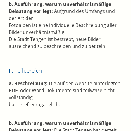
b. Ausführung, warum unverhältnismäßige
Belastung vorliegt:
Aufgrund des Umfangs und
der Art der
Fotoalben ist eine individuelle Beschreibung aller
Bilder unverhältnismäßig.
Die Stadt Tengen ist bestrebt, neue Bilder
ausreichend zu beschreiben und zu betiteln.
II. Teilbereich
a. Beschreibung:
Die auf der Website hinterlegten
PDF- oder Word-Dokumente sind teilweise nicht
vollständig
barrierefrei zugänglich.
b. Ausführung, warum unverhältnismäßige
Belastung vorliegt:
Die Stadt Tengen hat derzeit