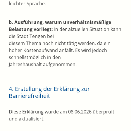
leichter Sprache.
b. Ausführung, warum unverhältnismäßige
Belastung vorliegt:
In der aktuellen Situation kann
die Stadt Tengen bei
diesem Thema noch nicht tätig werden, da ein
hoher Kostenaufwand anfällt. Es wird jedoch
schnellstmöglich in den
Jahreshaushalt aufgenommen.
4. Erstellung der Erklärung zur
Barrierefreiheit
Diese Erklärung wurde am 08.06.2026 überprüft
und aktualisiert.