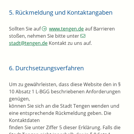
5. Rückmeldung und Kontaktangaben
Sollten Sie auf
www.tengen.de
auf Barrieren
stoßen, nehmen Sie bitte unter
stadt@tengen.de
Kontakt zu uns auf.
6. Durchsetzungsverfahren
Um zu gewährleisten, dass diese Website den in §
10 Absatz 1 L-BGG beschriebenen Anforderungen
genügen,
können Sie sich an die Stadt Tengen wenden und
eine entsprechende Rückmeldung geben. Die
Kontaktdaten
finden Sie unter Ziffer 5 dieser Erklärung. Falls die