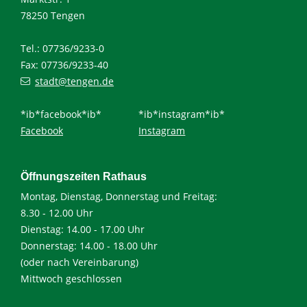
78250 Tengen
Tel.: 07736/9233-0
Fax: 07736/9233-40
stadt@tengen.de
*ib*facebook*ib*
*ib*instagram*ib*
Facebook
Instagram
Öffnungszeiten Rathaus
Montag, Dienstag, Donnerstag und Freitag:
8.30 - 12.00 Uhr
Dienstag: 14.00 - 17.00 Uhr
Donnerstag: 14.00 - 18.00 Uhr
(oder nach Vereinbarung)
Mittwoch geschlossen