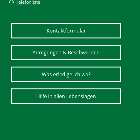
Telefonliste
Kontaktformular
Anregungen & Beschwerden
Was erledige ich wo?
Hilfe in allen Lebenslagen