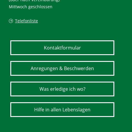
Mittwoch geschlossen
Telefonliste
Kontaktformular
Anregungen & Beschwerden
Was erledige ich wo?
Hilfe in allen Lebenslagen