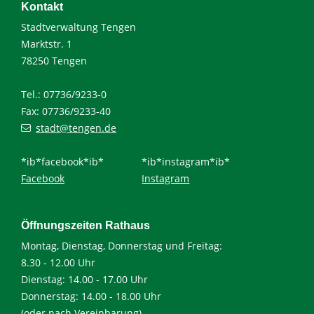
Kontakt
Stadtverwaltung Tengen
Marktstr. 1
78250 Tengen
Tel.: 07736/9233-0
Fax: 07736/9233-40
stadt@tengen.de
*ib*facebook*ib*
*ib*instagram*ib*
Facebook
Instagram
Öffnungszeiten Rathaus
Montag, Dienstag, Donnerstag und Freitag:
8.30 - 12.00 Uhr
Dienstag: 14.00 - 17.00 Uhr
Donnerstag: 14.00 - 18.00 Uhr
(oder nach Vereinbarung)