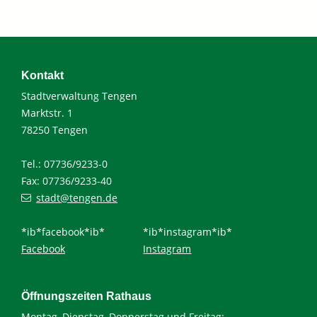
Kontakt
Stadtverwaltung Tengen
Marktstr. 1
78250 Tengen
Tel.: 07736/9233-0
Fax: 07736/9233-40
stadt@tengen.de
*ib*facebook*ib*
*ib*instagram*ib*
Facebook
Instagram
Öffnungszeiten Rathaus
Montag, Dienstag, Donnerstag und Freitag: