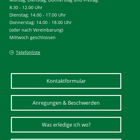
8.30 - 12.00 Uhr
Dienstag: 14.00 - 17.00 Uhr
Donnerstag: 14.00 - 18.00 Uhr
(oder nach Vereinbarung)
Mittwoch geschlossen
Telefonliste
Kontaktformular
Anregungen & Beschwerden
Was erledige ich wo?