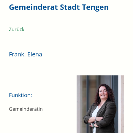
Gemeinderat Stadt Tengen
Zurück
Frank, Elena
Funktion:
Gemeinderätin