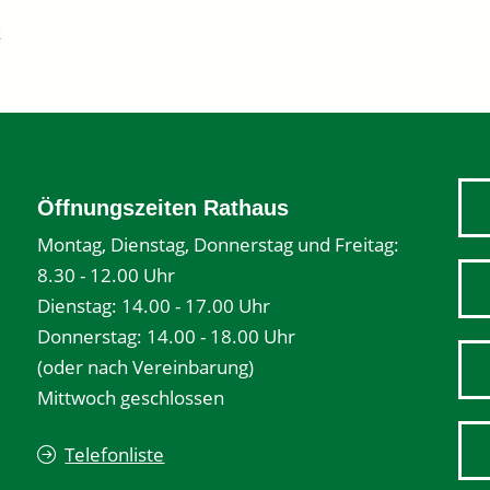
k
Öffnungszeiten Rathaus
Montag, Dienstag, Donnerstag und Freitag:
8.30 - 12.00 Uhr
Dienstag: 14.00 - 17.00 Uhr
Donnerstag: 14.00 - 18.00 Uhr
(oder nach Vereinbarung)
Mittwoch geschlossen
Telefonliste