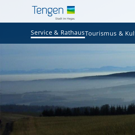
Service & Rathaus
Tourismus & Kul