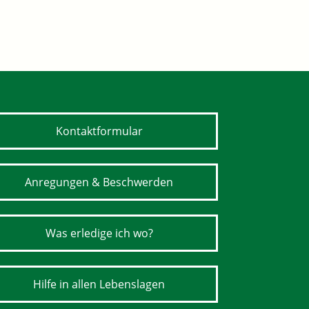
Kontaktformular
Anregungen & Beschwerden
Was erledige ich wo?
Hilfe in allen Lebenslagen