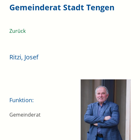
Gemeinderat Stadt Tengen
Zurück
Ritzi, Josef
Funktion:
Gemeinderat