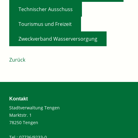
,
Technischer Ausschuss
,
Tourismus und Freizeit
Zweckverband Wasserversorgung
Zurück
Kontakt
Stadtverwaltung Tengen
Marktstr. 1
78250 Tengen
Tel.: 07736/9233-0