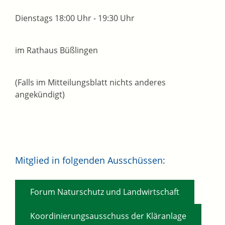
Dienstags 18:00 Uhr - 19:30 Uhr
im Rathaus Büßlingen
(Falls im Mitteilungsblatt nichts anderes
angekündigt)
Mitglied in folgenden Ausschüssen:
,
Forum Naturschutz und Landwirtschaft
,
Koordinierungsausschuss der Kläranlage