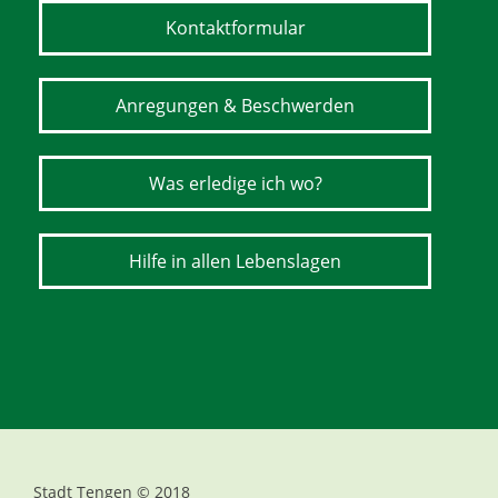
Kontaktformular
Anregungen & Beschwerden
Was erledige ich wo?
Hilfe in allen Lebenslagen
Stadt Tengen © 2018