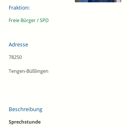
Fraktion:
Freie Bürger / SPD
Adresse
78250
Tengen-Büßlingen
Beschreibung
Sprechstunde