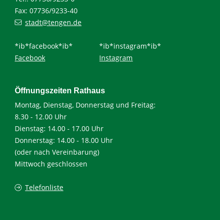
Fax: 07736/9233-40
stadt@tengen.de
*ib*facebook*ib*
*ib*instagram*ib*
Facebook
Instagram
Öffnungszeiten Rathaus
Montag, Dienstag, Donnerstag und Freitag:
8.30 - 12.00 Uhr
Dienstag: 14.00 - 17.00 Uhr
Donnerstag: 14.00 - 18.00 Uhr
(oder nach Vereinbarung)
Mittwoch geschlossen
Telefonliste