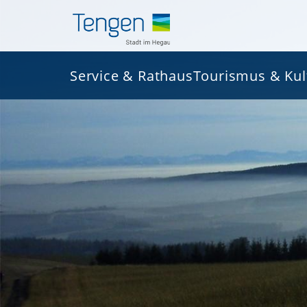
Service & Rathaus
Tourismus & Kul