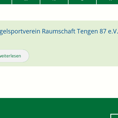
gelsportverein Raumschaft Tengen 87 e.V
weiterlesen