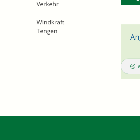
Verkehr
Windkraft
Tengen
An