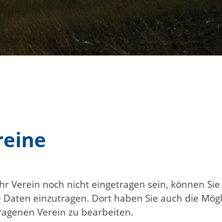
reine
 Ihr Verein noch nicht eingetragen sein, können Si
 Daten einzutragen. Dort haben Sie auch die Mögl
ragenen Verein zu bearbeiten.