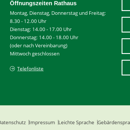
Öffnungszeiten Rathaus
Montag, Dienstag, Donnerstag und Freitag:
8.30 - 12.00 Uhr
Dienstag: 14.00 - 17.00 Uhr
Donnerstag: 14.00 - 18.00 Uhr
(oder nach Vereinbarung)
Mittwoch geschlossen
Telefonliste
Datenschutz
Impressum
Leichte Sprache
Gebärdenspra