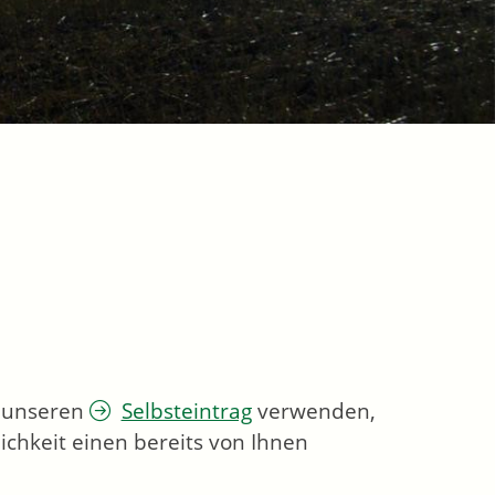
e unseren
Selbsteintrag
verwenden,
ichkeit einen bereits von Ihnen