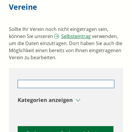
Vereine
Sollte Ihr Verein noch nicht eingetragen sein,
können Sie unseren
Selbsteintrag
verwenden,
um die Daten einzutragen. Dort haben Sie auch die
Möglichkeit einen bereits von Ihnen eingetragenen
Verein zu bearbeiten.
Kategorien anzeigen