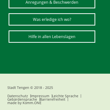
Anregungen & Beschwerden
Was erledige ich wo?
Hilfe in allen Lebenslagen
Stadt Tengen © 2018 - 2025
Datenschutz
Impressum
Leichte Sprache
Gebärdensprache
Barrierefreiheit
made by
Komm.ONE