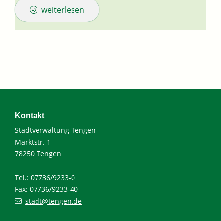
weiterlesen
Kontakt
Stadtverwaltung Tengen
Marktstr. 1
78250 Tengen
Tel.: 07736/9233-0
Fax: 07736/9233-40
stadt@tengen.de