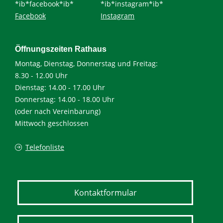
*ib*facebook*ib*
*ib*instagram*ib*
Facebook
Instagram
Öffnungszeiten Rathaus
Montag, Dienstag, Donnerstag und Freitag:
8.30 - 12.00 Uhr
Dienstag: 14.00 - 17.00 Uhr
Donnerstag: 14.00 - 18.00 Uhr
(oder nach Vereinbarung)
Mittwoch geschlossen
Telefonliste
Kontaktformular