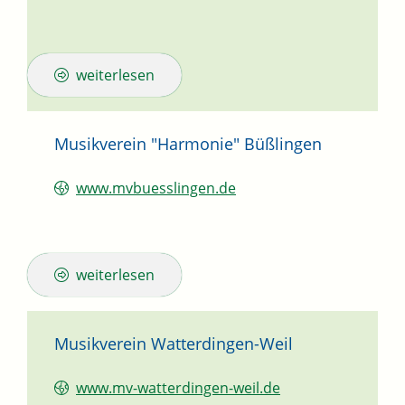
weiterlesen
Musikverein "Harmonie" Büßlingen
www.mvbuesslingen.de
weiterlesen
Musikverein Watterdingen-Weil
www.mv-watterdingen-weil.de