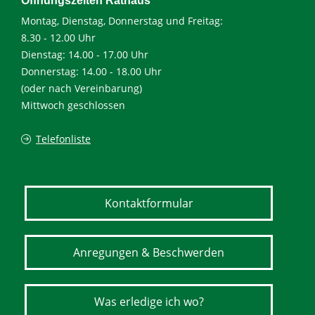
Öffnungszeiten Rathaus
Montag, Dienstag, Donnerstag und Freitag:
8.30 - 12.00 Uhr
Dienstag: 14.00 - 17.00 Uhr
Donnerstag: 14.00 - 18.00 Uhr
(oder nach Vereinbarung)
Mittwoch geschlossen
Telefonliste
Kontaktformular
Anregungen & Beschwerden
Was erledige ich wo?