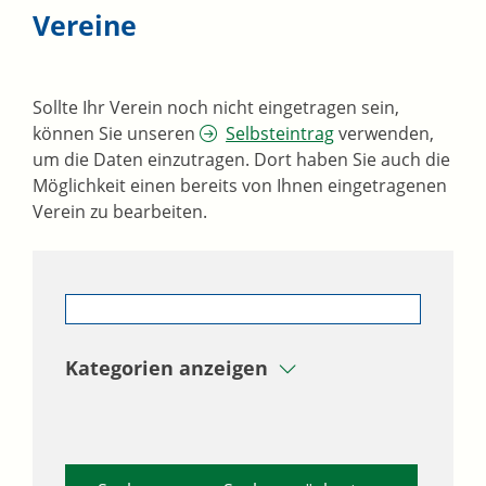
Vereine
Sollte Ihr Verein noch nicht eingetragen sein,
können Sie unseren
Selbsteintrag
verwenden,
um die Daten einzutragen. Dort haben Sie auch die
Möglichkeit einen bereits von Ihnen eingetragenen
Verein zu bearbeiten.
Kategorien anzeigen