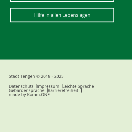
Hilfe in allen Lebenslagen
Stadt Tengen © 2018 - 2025
Datenschutz
Impressum
Leichte Sprache
Gebärdensprache
Barrierefreiheit
made by
Komm.ONE