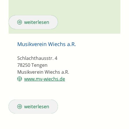
weiterlesen
Musikverein Wiechs a.R.
Schlachthausstr. 4
78250
Tengen
Musikverein Wiechs a.R.
www.mv-wiechs.de
weiterlesen