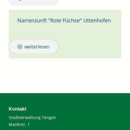
Narrenzunft "Rote Füchse" Uttenhofen
weiterlesen
Kontakt
Stadtverwaltung Tengen
Marktstr. 1