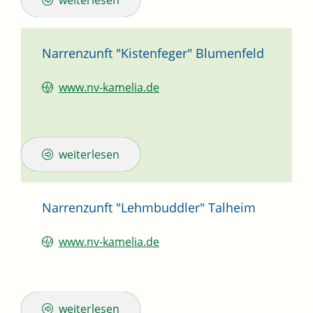
weiterlesen
Narrenzunft "Kistenfeger" Blumenfeld
www.nv-kamelia.de
weiterlesen
Narrenzunft "Lehmbuddler" Talheim
www.nv-kamelia.de
weiterlesen