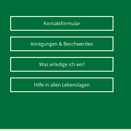
Kontaktformular
Anregungen & Beschwerden
Was erledige ich wo?
Hilfe in allen Lebenslagen