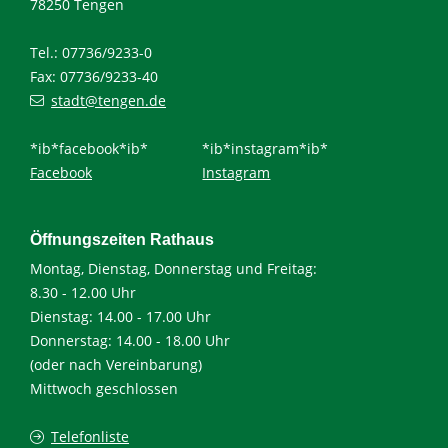
78250 Tengen
Tel.: 07736/9233-0
Fax: 07736/9233-40
stadt@tengen.de
*ib*facebook*ib*
*ib*instagram*ib*
Facebook
Instagram
Öffnungszeiten Rathaus
Montag, Dienstag, Donnerstag und Freitag:
8.30 - 12.00 Uhr
Dienstag: 14.00 - 17.00 Uhr
Donnerstag: 14.00 - 18.00 Uhr
(oder nach Vereinbarung)
Mittwoch geschlossen
Telefonliste