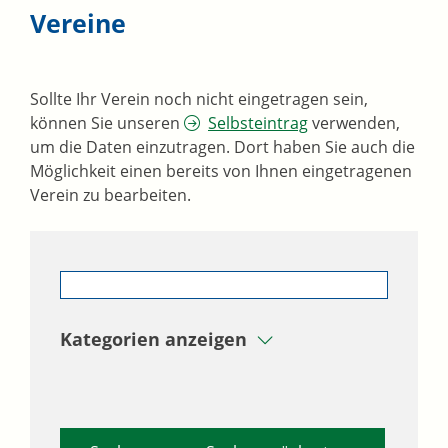
Vereine
Sollte Ihr Verein noch nicht eingetragen sein,
können Sie unseren
Selbsteintrag
verwenden,
um die Daten einzutragen. Dort haben Sie auch die
Möglichkeit einen bereits von Ihnen eingetragenen
Verein zu bearbeiten.
Kategorien anzeigen