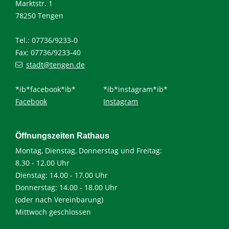
Marktstr. 1
78250 Tengen
Tel.: 07736/9233-0
Fax: 07736/9233-40
stadt@tengen.de
*ib*facebook*ib*
*ib*instagram*ib*
Facebook
Instagram
Öffnungszeiten Rathaus
Montag, Dienstag, Donnerstag und Freitag:
8.30 - 12.00 Uhr
Dienstag: 14.00 - 17.00 Uhr
Donnerstag: 14.00 - 18.00 Uhr
(oder nach Vereinbarung)
Mittwoch geschlossen