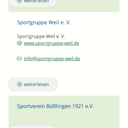
weiterlesen
Sportgruppe Weil e. V.
Sportgruppe Weil e. V.
www.sportgruppe-weil.de
info@sportgruppe-weil.de
weiterlesen
Sportverein Büßlingen 1921 e.V.