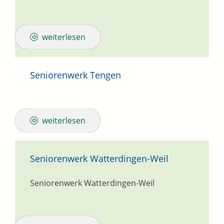
weiterlesen
Seniorenwerk Tengen
weiterlesen
Seniorenwerk Watterdingen-Weil
Seniorenwerk Watterdingen-Weil