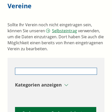
Vereine
Sollte Ihr Verein noch nicht eingetragen sein,
können Sie unseren
Selbsteintrag
verwenden,
um die Daten einzutragen. Dort haben Sie auch die
Möglichkeit einen bereits von Ihnen eingetragenen
Verein zu bearbeiten.
Kategorien anzeigen