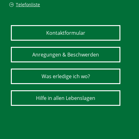
Telefonliste
Kontaktformular
Anregungen & Beschwerden
Was erledige ich wo?
Hilfe in allen Lebenslagen