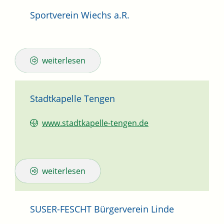
Sportverein Wiechs a.R.
weiterlesen
Stadtkapelle Tengen
www.stadtkapelle-tengen.de
weiterlesen
SUSER-FESCHT Bürgerverein Linde