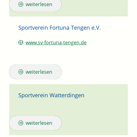
weiterlesen
Sportverein Fortuna Tengen e.V.
www.sv-fortuna-tengen.de
weiterlesen
Sportverein Watterdingen
weiterlesen