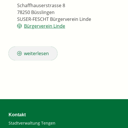
Schaffhauserstrasse 8
78250
Büsslingen
SUSER-FESCHT Bürgerverein Linde
Bürgerverein Linde
weiterlesen
Kontakt
Stadtverwaltung Tengen