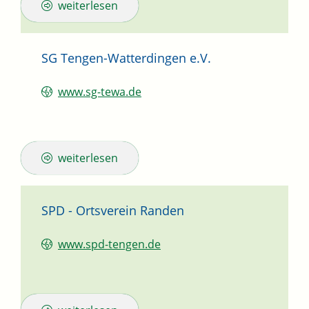
weiterlesen
SG Tengen-Watterdingen e.V.
www.sg-tewa.de
weiterlesen
SPD - Ortsverein Randen
www.spd-tengen.de