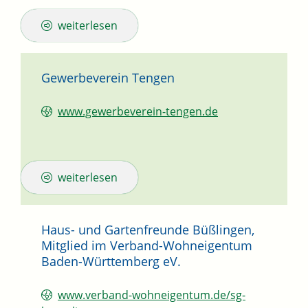
weiterlesen
Gewerbeverein Tengen
www.gewerbeverein-tengen.de
weiterlesen
Haus- und Gartenfreunde Büßlingen,
Mitglied im Verband-Wohneigentum
Baden-Württemberg eV.
www.verband-wohneigentum.de/sg-