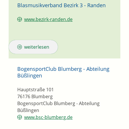
Blasmusikverband Bezirk 3 - Randen
www.bezirk-randen.de
weiterlesen
BogensportClub Blumberg - Abteilung
Büßlingen
Hauptstraße 101
76176
Blumberg
BogensportClub Blumberg - Abteilung
Büßlingen
www.bsc-blumberg.de