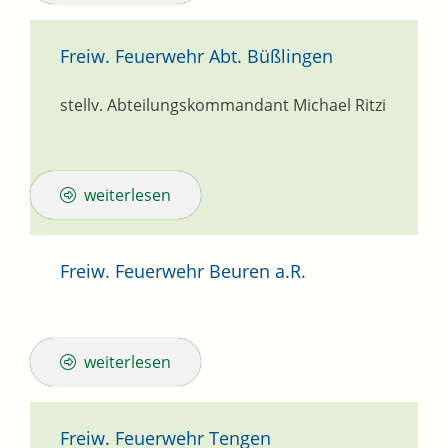
Freiw. Feuerwehr Abt. Büßlingen
stellv. Abteilungskommandant
Michael
Ritzi
weiterlesen
Freiw. Feuerwehr Beuren a.R.
weiterlesen
Freiw. Feuerwehr Tengen