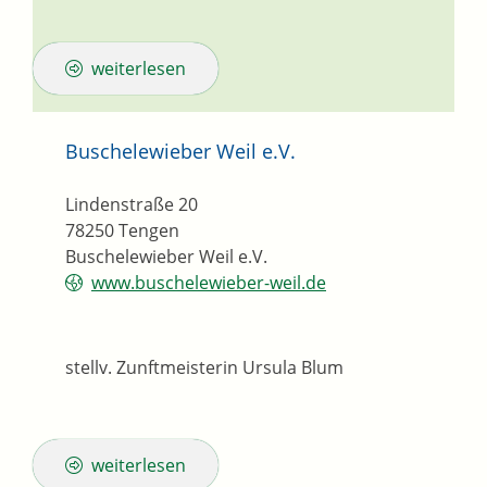
weiterlesen
Buschelewieber Weil e.V.
Lindenstraße 20
78250
Tengen
Buschelewieber Weil e.V.
www.buschelewieber-weil.de
stellv. Zunftmeisterin
Ursula
Blum
weiterlesen