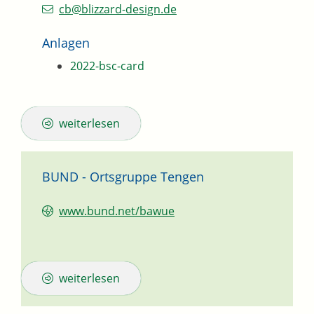
cb@blizzard-design.de
Anlagen
2022-bsc-card
weiterlesen
BUND - Ortsgruppe Tengen
www.bund.net/bawue
weiterlesen