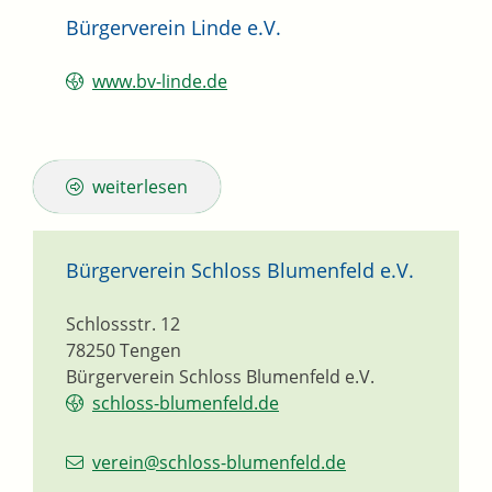
Bürgerverein Linde e.V.
www.bv-linde.de
weiterlesen
Bürgerverein Schloss Blumenfeld e.V.
Schlossstr. 12
78250
Tengen
Bürgerverein Schloss Blumenfeld e.V.
schloss-blumenfeld.de
verein@schloss-blumenfeld.de