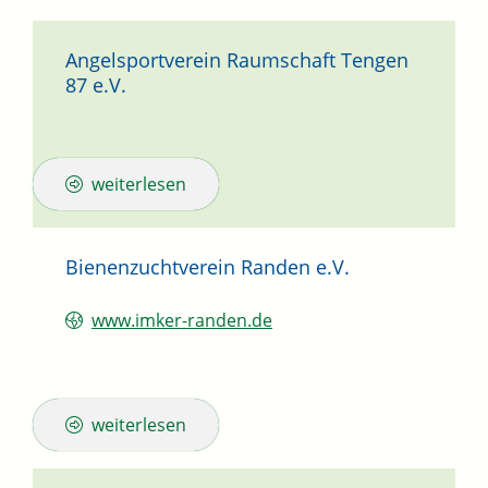
Angelsportverein Raumschaft Tengen
87 e.V.
weiterlesen
Bienenzuchtverein Randen e.V.
www.imker-randen.de
weiterlesen