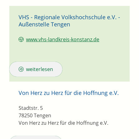
VHS - Regionale Volkshochschule e.V. -
Außenstelle Tengen
www.vhs-landkreis-konstanz.de
weiterlesen
Von Herz zu Herz für die Hoffnung e.V.
Stadtstr. 5
78250
Tengen
Von Herz zu Herz für die Hoffnung e.V.