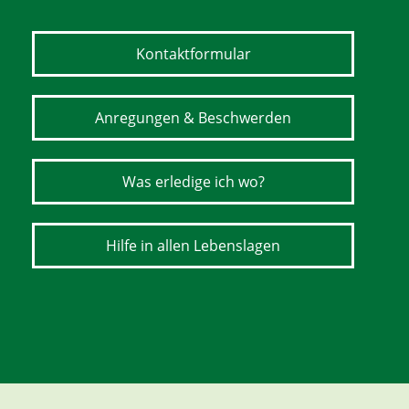
Kontaktformular
Anregungen & Beschwerden
Was erledige ich wo?
Hilfe in allen Lebenslagen