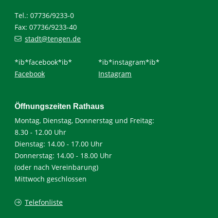
Tel.: 07736/9233-0
Fax: 07736/9233-40
stadt@tengen.de
*ib*facebook*ib*
*ib*instagram*ib*
Facebook
Instagram
Öffnungszeiten Rathaus
Montag, Dienstag, Donnerstag und Freitag:
8.30 - 12.00 Uhr
Dienstag: 14.00 - 17.00 Uhr
Donnerstag: 14.00 - 18.00 Uhr
(oder nach Vereinbarung)
Mittwoch geschlossen
Telefonliste