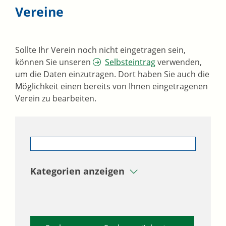
Vereine
Sollte Ihr Verein noch nicht eingetragen sein,
können Sie unseren
Selbsteintrag
verwenden,
um die Daten einzutragen. Dort haben Sie auch die
Möglichkeit einen bereits von Ihnen eingetragenen
Verein zu bearbeiten.
Kategorien anzeigen