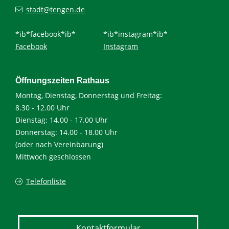
stadt@tengen.de
*ib*facebook*ib*
*ib*instagram*ib*
Facebook
Instagram
Öffnungszeiten Rathaus
Montag, Dienstag, Donnerstag und Freitag:
8.30 - 12.00 Uhr
Dienstag: 14.00 - 17.00 Uhr
Donnerstag: 14.00 - 18.00 Uhr
(oder nach Vereinbarung)
Mittwoch geschlossen
Telefonliste
Kontaktformular