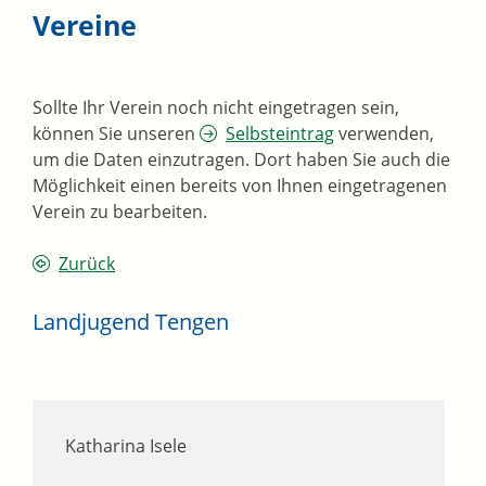
Vereine
Sollte Ihr Verein noch nicht eingetragen sein,
können Sie unseren
Selbsteintrag
verwenden,
um die Daten einzutragen. Dort haben Sie auch die
Möglichkeit einen bereits von Ihnen eingetragenen
Verein zu bearbeiten.
Zurück
Landjugend Tengen
Katharina
Isele