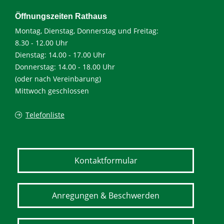
Öffnungszeiten Rathaus
Montag, Dienstag, Donnerstag und Freitag:
8.30 - 12.00 Uhr
Dienstag: 14.00 - 17.00 Uhr
Donnerstag: 14.00 - 18.00 Uhr
(oder nach Vereinbarung)
Mittwoch geschlossen
Telefonliste
Kontaktformular
Anregungen & Beschwerden