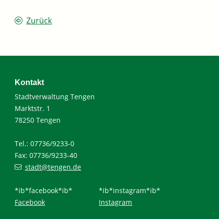
Zurück
Kontakt
Stadtverwaltung Tengen
Marktstr. 1
78250 Tengen
Tel.: 07736/9233-0
Fax: 07736/9233-40
stadt@tengen.de
*ib*facebook*ib*
*ib*instagram*ib*
Facebook
Instagram