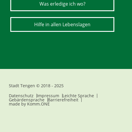
Was erledige ich wo?
Hilfe in allen Lebenslagen
Stadt Tengen © 2018 - 2025
Datenschutz
Impressum
Leichte Sprache
Gebärdensprache
Barrierefreiheit
made by
Komm.ONE