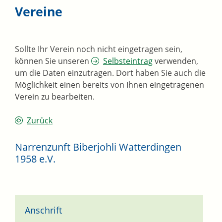
Vereine
Sollte Ihr Verein noch nicht eingetragen sein,
können Sie unseren
Selbsteintrag
verwenden,
um die Daten einzutragen. Dort haben Sie auch die
Möglichkeit einen bereits von Ihnen eingetragenen
Verein zu bearbeiten.
Zurück
Narrenzunft Biberjohli Watterdingen
1958 e.V.
Anschrift