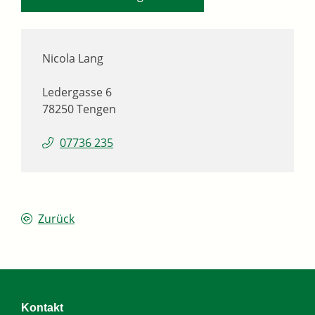
Nicola
Lang
Ledergasse 6
78250
Tengen
07736 235
Zurück
Kontakt