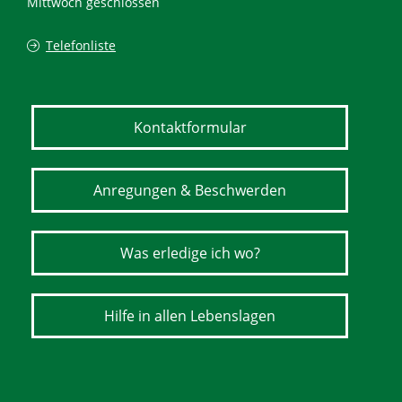
Mittwoch geschlossen
Telefonliste
Kontaktformular
Anregungen & Beschwerden
Was erledige ich wo?
Hilfe in allen Lebenslagen