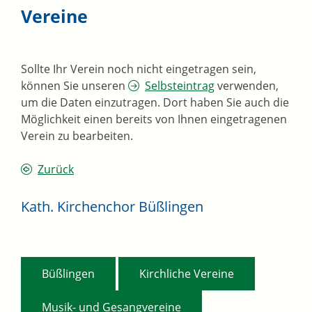
Vereine
Sollte Ihr Verein noch nicht eingetragen sein,
können Sie unseren
Selbsteintrag
verwenden,
um die Daten einzutragen. Dort haben Sie auch die
Möglichkeit einen bereits von Ihnen eingetragenen
Verein zu bearbeiten.
Zurück
Kath. Kirchenchor Büßlingen
,
,
Büßlingen
Kirchliche Vereine
Musik- und Gesangvereine