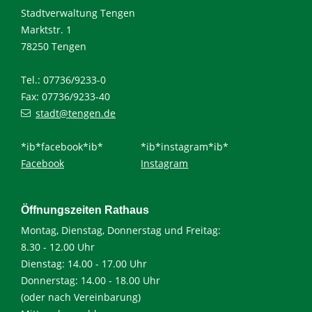
Stadtverwaltung Tengen
Marktstr. 1
78250 Tengen
Tel.: 07736/9233-0
Fax: 07736/9233-40
stadt@tengen.de
*ib*facebook*ib*
*ib*instagram*ib*
Facebook
Instagram
Öffnungszeiten Rathaus
Montag, Dienstag, Donnerstag und Freitag:
8.30 - 12.00 Uhr
Dienstag: 14.00 - 17.00 Uhr
Donnerstag: 14.00 - 18.00 Uhr
(oder nach Vereinbarung)