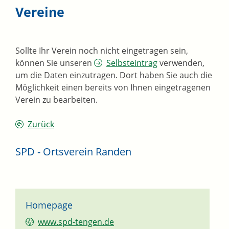
Vereine
Sollte Ihr Verein noch nicht eingetragen sein,
können Sie unseren
Selbsteintrag
verwenden,
um die Daten einzutragen. Dort haben Sie auch die
Möglichkeit einen bereits von Ihnen eingetragenen
Verein zu bearbeiten.
Zurück
SPD - Ortsverein Randen
Homepage
www.spd-tengen.de