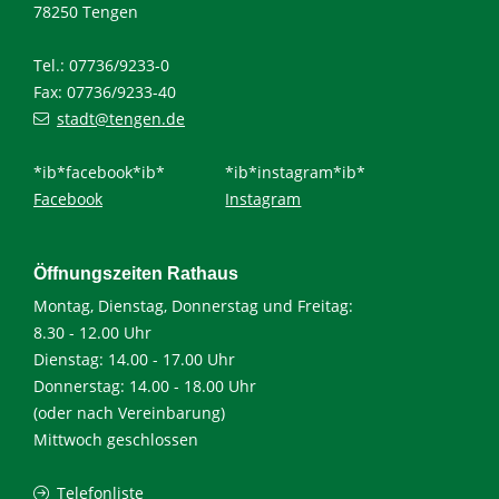
78250 Tengen
Tel.: 07736/9233-0
Fax: 07736/9233-40
stadt@tengen.de
*ib*facebook*ib*
*ib*instagram*ib*
Facebook
Instagram
Öffnungszeiten Rathaus
Montag, Dienstag, Donnerstag und Freitag:
8.30 - 12.00 Uhr
Dienstag: 14.00 - 17.00 Uhr
Donnerstag: 14.00 - 18.00 Uhr
(oder nach Vereinbarung)
Mittwoch geschlossen
Telefonliste