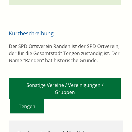
Kurzbeschreibung
Der SPD Ortsverein Randen ist der SPD Ortverein,
der für die Gesamtstadt Tengen zuständig ist. Der
Name "Randen" hat historische Gründe.
Sonstige Vereine / Vereinigungen /
Gruppen
,
Tengen