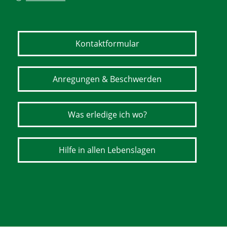
Kontaktformular
Anregungen & Beschwerden
Was erledige ich wo?
Hilfe in allen Lebenslagen