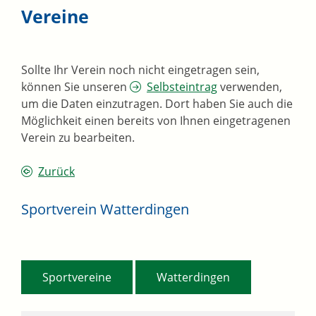
Vereine
Sollte Ihr Verein noch nicht eingetragen sein,
können Sie unseren
Selbsteintrag
verwenden,
um die Daten einzutragen. Dort haben Sie auch die
Möglichkeit einen bereits von Ihnen eingetragenen
Verein zu bearbeiten.
Zurück
Sportverein Watterdingen
,
Sportvereine
Watterdingen