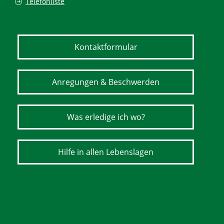
Telefonliste
Kontaktformular
Anregungen & Beschwerden
Was erledige ich wo?
Hilfe in allen Lebenslagen