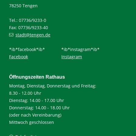
78250 Tengen
Tel.: 07736/9233-0
Fax: 07736/9233-40
stadt@tengen.de
*ib*facebook*ib*
*ib*instagram*ib*
Facebook
Instagram
Öffnungszeiten Rathaus
Montag, Dienstag, Donnerstag und Freitag:
8.30 - 12.00 Uhr
Dienstag: 14.00 - 17.00 Uhr
Donnerstag: 14.00 - 18.00 Uhr
(oder nach Vereinbarung)
Mittwoch geschlossen