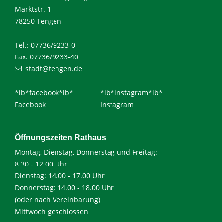
Marktstr. 1
78250 Tengen
Tel.: 07736/9233-0
Fax: 07736/9233-40
stadt@tengen.de
*ib*facebook*ib*
*ib*instagram*ib*
Facebook
Instagram
Öffnungszeiten Rathaus
Montag, Dienstag, Donnerstag und Freitag:
8.30 - 12.00 Uhr
Dienstag: 14.00 - 17.00 Uhr
Donnerstag: 14.00 - 18.00 Uhr
(oder nach Vereinbarung)
Mittwoch geschlossen