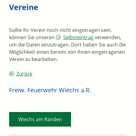
Vereine
Sollte Ihr Verein noch nicht eingetragen sein,
können Sie unseren
Selbsteintrag
verwenden,
um die Daten einzutragen. Dort haben Sie auch die
Möglichkeit einen bereits von Ihnen eingetragenen
Verein zu bearbeiten.
Zurück
Freiw. Feuerwehr Wiechs a.R.
Wiechs am Randen