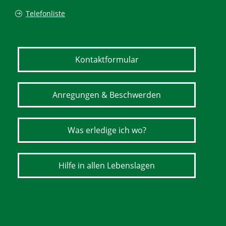
Telefonliste
Kontaktformular
Anregungen & Beschwerden
Was erledige ich wo?
Hilfe in allen Lebenslagen