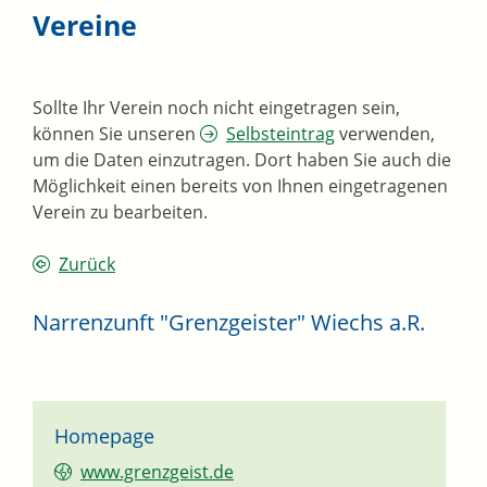
Vereine
Sollte Ihr Verein noch nicht eingetragen sein,
können Sie unseren
Selbsteintrag
verwenden,
um die Daten einzutragen. Dort haben Sie auch die
Möglichkeit einen bereits von Ihnen eingetragenen
Verein zu bearbeiten.
Zurück
Narrenzunft "Grenzgeister" Wiechs a.R.
Homepage
www.grenzgeist.de