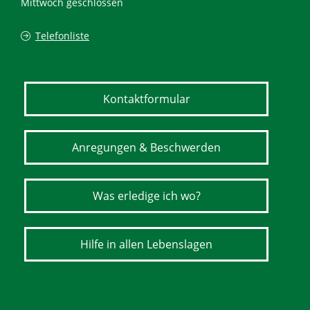
Mittwoch geschlossen
Telefonliste
Kontaktformular
Anregungen & Beschwerden
Was erledige ich wo?
Hilfe in allen Lebenslagen