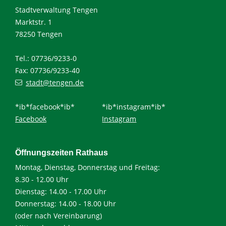
Stadtverwaltung Tengen
Marktstr. 1
78250 Tengen
Tel.: 07736/9233-0
Fax: 07736/9233-40
stadt@tengen.de
*ib*facebook*ib*
*ib*instagram*ib*
Facebook
Instagram
Öffnungszeiten Rathaus
Montag, Dienstag, Donnerstag und Freitag:
8.30 - 12.00 Uhr
Dienstag: 14.00 - 17.00 Uhr
Donnerstag: 14.00 - 18.00 Uhr
(oder nach Vereinbarung)