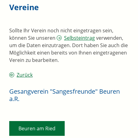
Vereine
Sollte Ihr Verein noch nicht eingetragen sein,
können Sie unseren
Selbsteintrag
verwenden,
um die Daten einzutragen. Dort haben Sie auch die
Möglichkeit einen bereits von Ihnen eingetragenen
Verein zu bearbeiten.
Zurück
Gesangverein "Sangesfreunde" Beuren
a.R.
Beuren am Ried