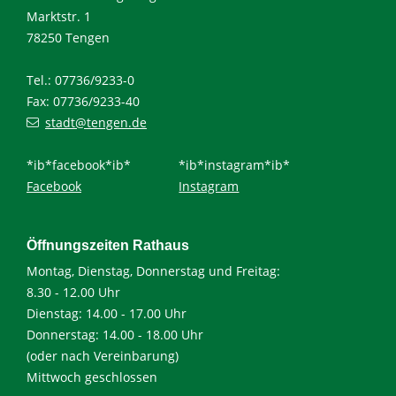
Marktstr. 1
78250 Tengen
Tel.: 07736/9233-0
Fax: 07736/9233-40
stadt@tengen.de
*ib*facebook*ib*
*ib*instagram*ib*
Facebook
Instagram
Öffnungszeiten Rathaus
Montag, Dienstag, Donnerstag und Freitag:
8.30 - 12.00 Uhr
Dienstag: 14.00 - 17.00 Uhr
Donnerstag: 14.00 - 18.00 Uhr
(oder nach Vereinbarung)
Mittwoch geschlossen