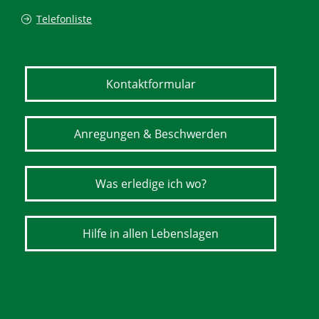
Telefonliste
Kontaktformular
Anregungen & Beschwerden
Was erledige ich wo?
Hilfe in allen Lebenslagen