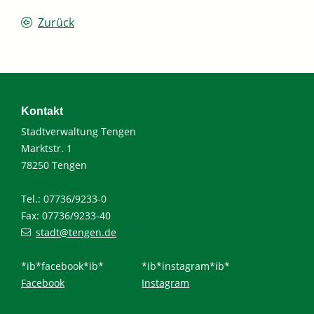
Zurück
Kontakt
Stadtverwaltung Tengen
Marktstr. 1
78250 Tengen
Tel.: 07736/9233-0
Fax: 07736/9233-40
stadt@tengen.de
*ib*facebook*ib*
*ib*instagram*ib*
Facebook
Instagram