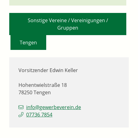
Sonstige Vereine / Vereinigungen /
Gruppen
,
Tengen
Vorsitzender
Edwin
Keller
Hohentwielstraße 18
78250
Tengen
info@gewerbeverein.de
07736 7854