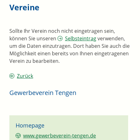
Vereine
Sollte Ihr Verein noch nicht eingetragen sein,
können Sie unseren
Selbsteintrag
verwenden,
um die Daten einzutragen. Dort haben Sie auch die
Möglichkeit einen bereits von Ihnen eingetragenen
Verein zu bearbeiten.
Zurück
Gewerbeverein Tengen
Homepage
www.gewerbeverein-tengen.de