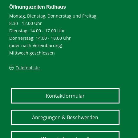
Öffnungszeiten Rathaus
Montag, Dienstag, Donnerstag und Freitag:
8.30 - 12.00 Uhr
Dienstag: 14.00 - 17.00 Uhr
Donnerstag: 14.00 - 18.00 Uhr
(oder nach Vereinbarung)
Mittwoch geschlossen
Telefonliste
Kontaktformular
Anregungen & Beschwerden