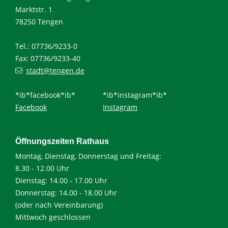
Marktstr. 1
78250 Tengen
Tel.: 07736/9233-0
Fax: 07736/9233-40
stadt@tengen.de
*ib*facebook*ib*
*ib*instagram*ib*
Facebook
Instagram
Öffnungszeiten Rathaus
Montag, Dienstag, Donnerstag und Freitag:
8.30 - 12.00 Uhr
Dienstag: 14.00 - 17.00 Uhr
Donnerstag: 14.00 - 18.00 Uhr
(oder nach Vereinbarung)
Mittwoch geschlossen