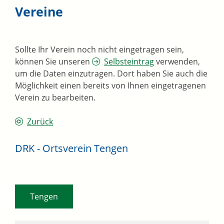
Vereine
Sollte Ihr Verein noch nicht eingetragen sein,
können Sie unseren
Selbsteintrag
verwenden,
um die Daten einzutragen. Dort haben Sie auch die
Möglichkeit einen bereits von Ihnen eingetragenen
Verein zu bearbeiten.
Zurück
DRK - Ortsverein Tengen
Tengen