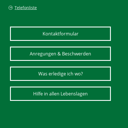
Telefonliste
Kontaktformular
Anregungen & Beschwerden
Was erledige ich wo?
Hilfe in allen Lebenslagen