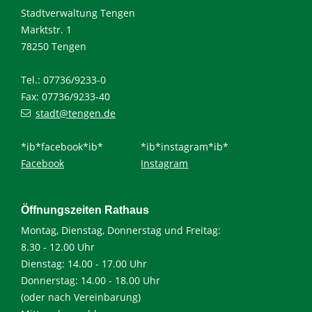
Stadtverwaltung Tengen
Marktstr. 1
78250 Tengen
Tel.: 07736/9233-0
Fax: 07736/9233-40
stadt@tengen.de
*ib*facebook*ib*
*ib*instagram*ib*
Facebook
Instagram
Öffnungszeiten Rathaus
Montag, Dienstag, Donnerstag und Freitag:
8.30 - 12.00 Uhr
Dienstag: 14.00 - 17.00 Uhr
Donnerstag: 14.00 - 18.00 Uhr
(oder nach Vereinbarung)