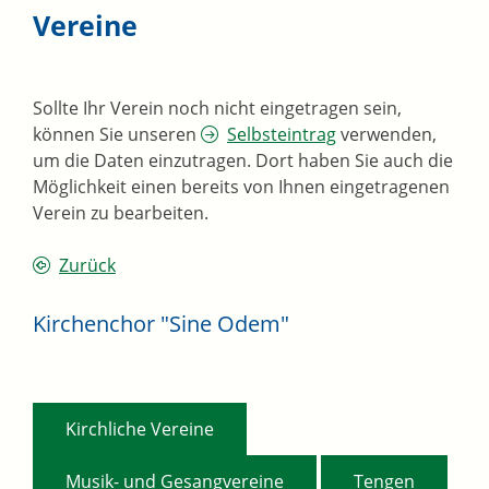
Vereine
Sollte Ihr Verein noch nicht eingetragen sein,
können Sie unseren
Selbsteintrag
verwenden,
um die Daten einzutragen. Dort haben Sie auch die
Möglichkeit einen bereits von Ihnen eingetragenen
Verein zu bearbeiten.
Zurück
Kirchenchor "Sine Odem"
,
Kirchliche Vereine
,
Musik- und Gesangvereine
Tengen