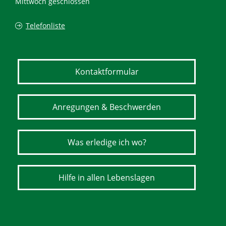
Mittwoch geschlossen
Telefonliste
Kontaktformular
Anregungen & Beschwerden
Was erledige ich wo?
Hilfe in allen Lebenslagen