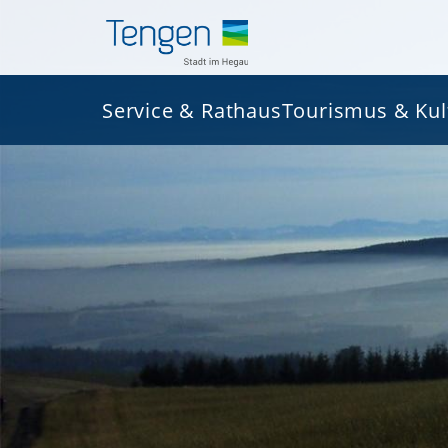
Service & Rathaus
Tourismus & Kul