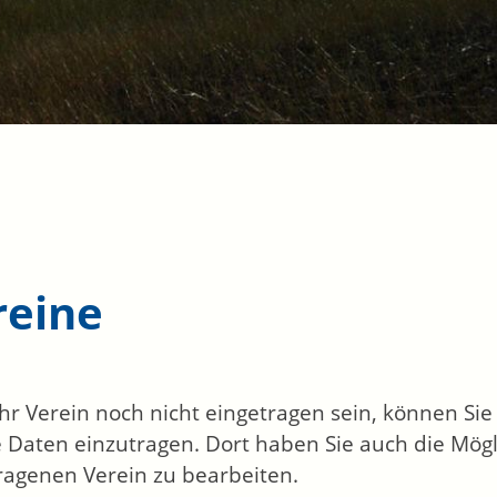
reine
 Ihr Verein noch nicht eingetragen sein, können Si
 Daten einzutragen. Dort haben Sie auch die Mögl
ragenen Verein zu bearbeiten.