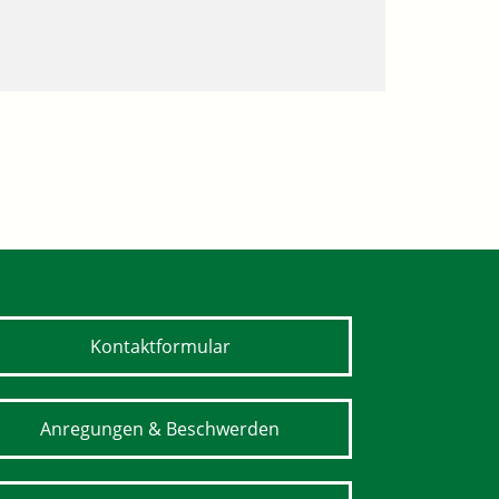
Kontaktformular
Anregungen & Beschwerden