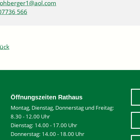
lohberger1@aol.com
07736 566
ück
Öffnungszeiten Rathaus
Montag, Dienstag, Donnerstag und Freitag:
8.30 - 12.00 Uhr
Dienstag: 14.00 - 17.00 Uhr
Donnerstag: 14.00 - 18.00 Uhr