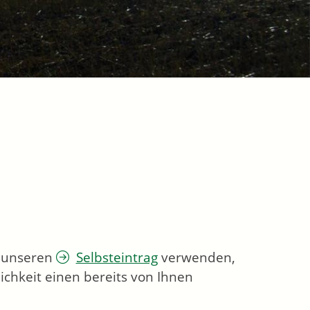
e unseren
Selbsteintrag
verwenden,
ichkeit einen bereits von Ihnen