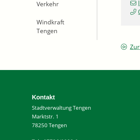
Verkehr
Windkraft
Tengen
Zur
Kontakt
Stadtverwaltung Tengen
Marktstr. 1
78250 Tengen