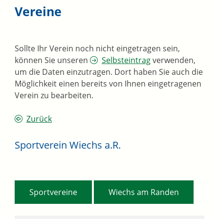
Vereine
Sollte Ihr Verein noch nicht eingetragen sein,
können Sie unseren
Selbsteintrag
verwenden,
um die Daten einzutragen. Dort haben Sie auch die
Möglichkeit einen bereits von Ihnen eingetragenen
Verein zu bearbeiten.
Zurück
Sportverein Wiechs a.R.
,
Sportvereine
Wiechs am Randen