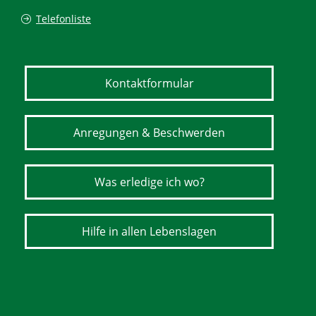
Telefonliste
Kontaktformular
Anregungen & Beschwerden
Was erledige ich wo?
Hilfe in allen Lebenslagen