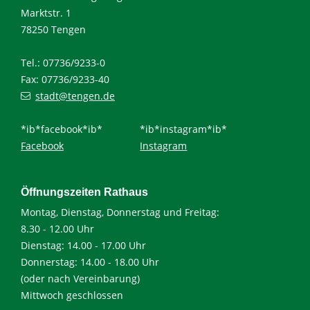
Marktstr. 1
78250 Tengen
Tel.: 07736/9233-0
Fax: 07736/9233-40
stadt@tengen.de
*ib*facebook*ib*
*ib*instagram*ib*
Facebook
Instagram
Öffnungszeiten Rathaus
Montag, Dienstag, Donnerstag und Freitag:
8.30 - 12.00 Uhr
Dienstag: 14.00 - 17.00 Uhr
Donnerstag: 14.00 - 18.00 Uhr
(oder nach Vereinbarung)
Mittwoch geschlossen