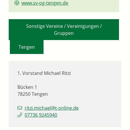
www.sv-og-tengen.de
Sonstige Vereine / Vereinigungen /
Gruppen
,
Tengen
1. Vorstand
Michael
Ritzi
Bücken 1
78250
Tengen
ritzi.michael@t-online.de
07736 9245940