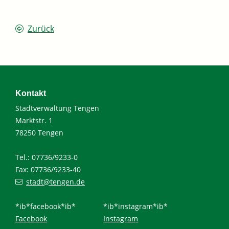
Zurück
Kontakt
Stadtverwaltung Tengen
Marktstr. 1
78250 Tengen
Tel.: 07736/9233-0
Fax: 07736/9233-40
stadt@tengen.de
*ib*facebook*ib*
*ib*instagram*ib*
Facebook
Instagram