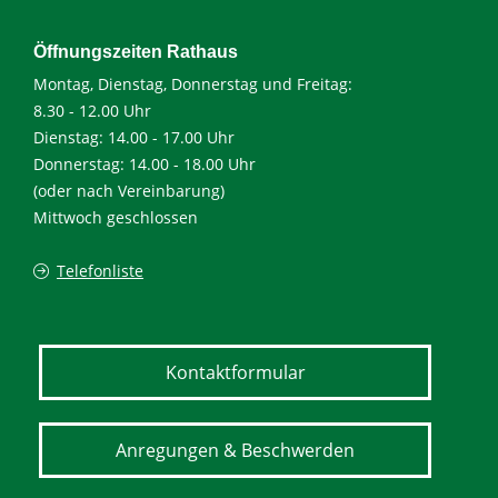
Öffnungszeiten Rathaus
Montag, Dienstag, Donnerstag und Freitag:
8.30 - 12.00 Uhr
Dienstag: 14.00 - 17.00 Uhr
Donnerstag: 14.00 - 18.00 Uhr
(oder nach Vereinbarung)
Mittwoch geschlossen
Telefonliste
Kontaktformular
Anregungen & Beschwerden