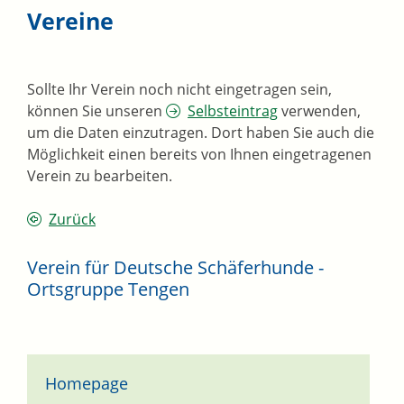
Vereine
Sollte Ihr Verein noch nicht eingetragen sein,
können Sie unseren
Selbsteintrag
verwenden,
um die Daten einzutragen. Dort haben Sie auch die
Möglichkeit einen bereits von Ihnen eingetragenen
Verein zu bearbeiten.
Zurück
Verein für Deutsche Schäferhunde -
Ortsgruppe Tengen
Homepage