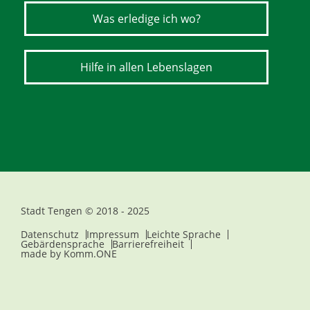
Was erledige ich wo?
Hilfe in allen Lebenslagen
Stadt Tengen © 2018 - 2025
Datenschutz
Impressum
Leichte Sprache
Gebärdensprache
Barrierefreiheit
made by
Komm.ONE