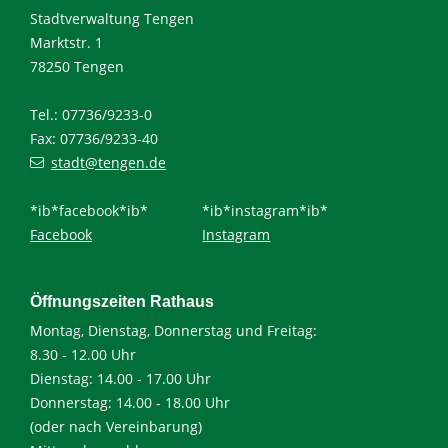
Stadtverwaltung Tengen
Marktstr. 1
78250 Tengen
Tel.: 07736/9233-0
Fax: 07736/9233-40
stadt@tengen.de
*ib*facebook*ib*
*ib*instagram*ib*
Facebook
Instagram
Öffnungszeiten Rathaus
Montag, Dienstag, Donnerstag und Freitag:
8.30 - 12.00 Uhr
Dienstag: 14.00 - 17.00 Uhr
Donnerstag: 14.00 - 18.00 Uhr
(oder nach Vereinbarung)