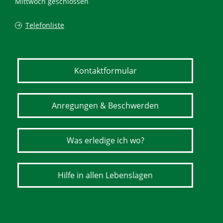
Mittwoch geschlossen
Telefonliste
Kontaktformular
Anregungen & Beschwerden
Was erledige ich wo?
Hilfe in allen Lebenslagen