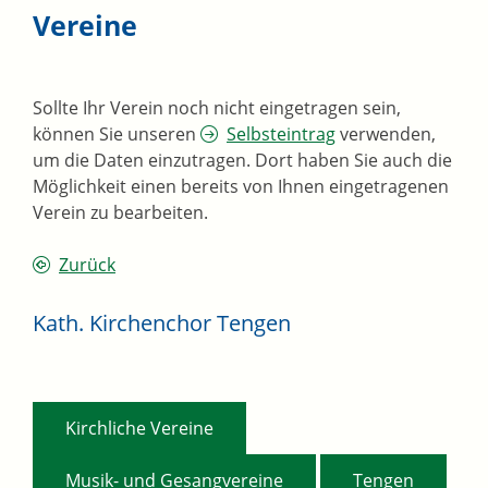
Vereine
Sollte Ihr Verein noch nicht eingetragen sein,
können Sie unseren
Selbsteintrag
verwenden,
um die Daten einzutragen. Dort haben Sie auch die
Möglichkeit einen bereits von Ihnen eingetragenen
Verein zu bearbeiten.
Zurück
Kath. Kirchenchor Tengen
,
Kirchliche Vereine
,
Musik- und Gesangvereine
Tengen