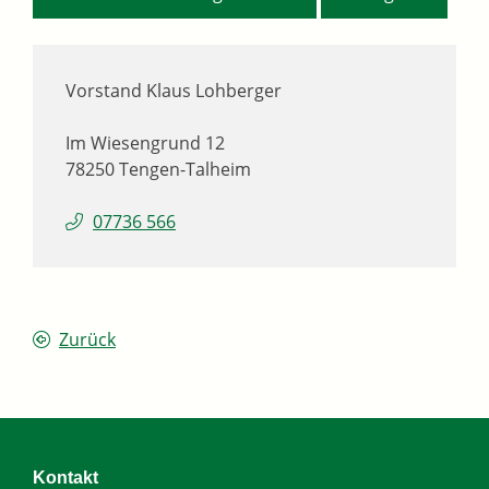
Vorstand
Klaus
Lohberger
Im Wiesengrund 12
78250
Tengen-Talheim
07736 566
Zurück
Kontakt