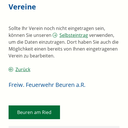
Vereine
Sollte Ihr Verein noch nicht eingetragen sein,
können Sie unseren
Selbsteintrag
verwenden,
um die Daten einzutragen. Dort haben Sie auch die
Möglichkeit einen bereits von Ihnen eingetragenen
Verein zu bearbeiten.
Zurück
Freiw. Feuerwehr Beuren a.R.
Beuren am Ried