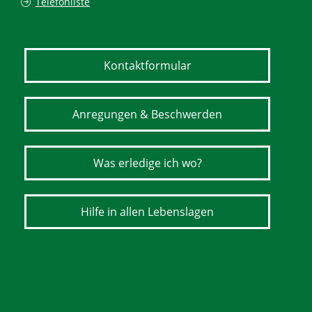
Telefonliste
Kontaktformular
Anregungen & Beschwerden
Was erledige ich wo?
Hilfe in allen Lebenslagen