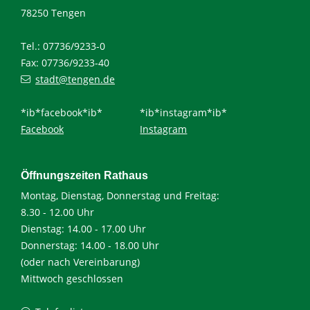
78250 Tengen
Tel.: 07736/9233-0
Fax: 07736/9233-40
stadt@tengen.de
*ib*facebook*ib*
*ib*instagram*ib*
Facebook
Instagram
Öffnungszeiten Rathaus
Montag, Dienstag, Donnerstag und Freitag:
8.30 - 12.00 Uhr
Dienstag: 14.00 - 17.00 Uhr
Donnerstag: 14.00 - 18.00 Uhr
(oder nach Vereinbarung)
Mittwoch geschlossen