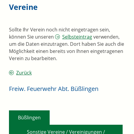
Vereine
Sollte Ihr Verein noch nicht eingetragen sein,
können Sie unseren
Selbsteintrag
verwenden,
um die Daten einzutragen. Dort haben Sie auch die
Möglichkeit einen bereits von Ihnen eingetragenen
Verein zu bearbeiten.
Zurück
Freiw. Feuerwehr Abt. Büßlingen
,
Büßlingen
Sonstige Vereine / Vereinigungen /