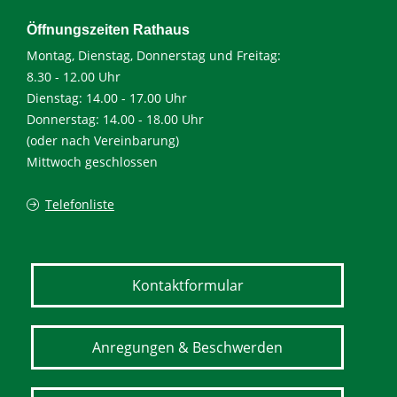
Öffnungszeiten Rathaus
Montag, Dienstag, Donnerstag und Freitag:
8.30 - 12.00 Uhr
Dienstag: 14.00 - 17.00 Uhr
Donnerstag: 14.00 - 18.00 Uhr
(oder nach Vereinbarung)
Mittwoch geschlossen
Telefonliste
Kontaktformular
Anregungen & Beschwerden