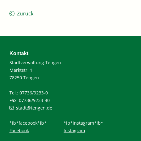
Zurück
Kontakt
Stadtverwaltung Tengen
Marktstr. 1
78250 Tengen
Tel.: 07736/9233-0
Fax: 07736/9233-40
stadt@tengen.de
*ib*facebook*ib*
*ib*instagram*ib*
Facebook
Instagram