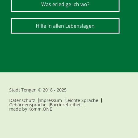
Was erledige ich wo?
Hilfe in allen Lebenslagen
Stadt Tengen © 2018 - 2025
Datenschutz
Impressum
Leichte Sprache
Gebärdensprache
Barrierefreiheit
made by
Komm.ONE