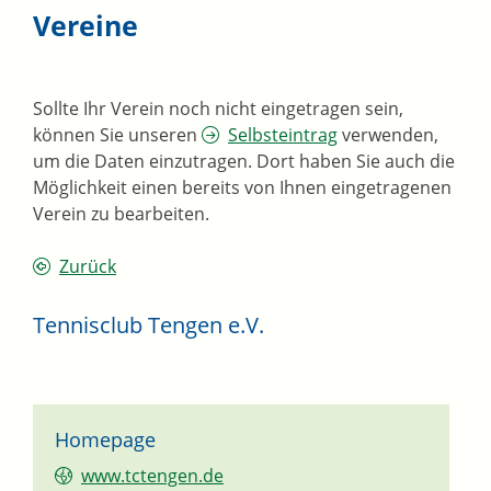
Vereine
Sollte Ihr Verein noch nicht eingetragen sein,
können Sie unseren
Selbsteintrag
verwenden,
um die Daten einzutragen. Dort haben Sie auch die
Möglichkeit einen bereits von Ihnen eingetragenen
Verein zu bearbeiten.
Zurück
Tennisclub Tengen e.V.
Homepage
www.tctengen.de