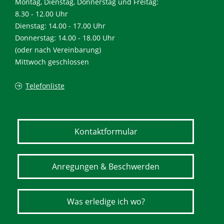
Montag, Dienstag, Donnerstag und Freitag:
8.30 - 12.00 Uhr
Dienstag: 14.00 - 17.00 Uhr
Donnerstag: 14.00 - 18.00 Uhr
(oder nach Vereinbarung)
Mittwoch geschlossen
Telefonliste
Kontaktformular
Anregungen & Beschwerden
Was erledige ich wo?