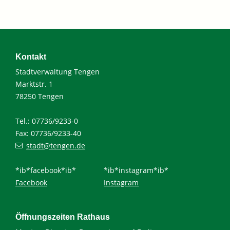
Kontakt
Stadtverwaltung Tengen
Marktstr. 1
78250 Tengen
Tel.: 07736/9233-0
Fax: 07736/9233-40
stadt@tengen.de
*ib*facebook*ib*
*ib*instagram*ib*
Facebook
Instagram
Öffnungszeiten Rathaus