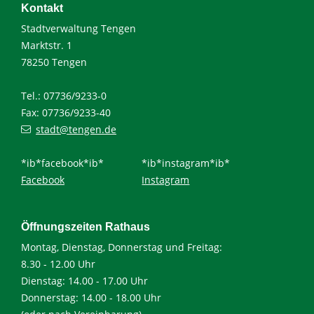
Kontakt
Stadtverwaltung Tengen
Marktstr. 1
78250 Tengen
Tel.: 07736/9233-0
Fax: 07736/9233-40
stadt@tengen.de
*ib*facebook*ib*
*ib*instagram*ib*
Facebook
Instagram
Öffnungszeiten Rathaus
Montag, Dienstag, Donnerstag und Freitag:
8.30 - 12.00 Uhr
Dienstag: 14.00 - 17.00 Uhr
Donnerstag: 14.00 - 18.00 Uhr