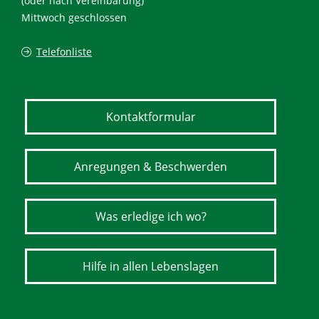
(oder nach Vereinbarung)
Mittwoch geschlossen
Telefonliste
Kontaktformular
Anregungen & Beschwerden
Was erledige ich wo?
Hilfe in allen Lebenslagen