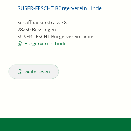
SUSER-FESCHT Bürgerverein Linde
Schaffhauserstrasse 8
78250
Büsslingen
SUSER-FESCHT Bürgerverein Linde
Bürgerverein Linde
weiterlesen