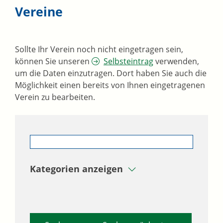
Vereine
Sollte Ihr Verein noch nicht eingetragen sein,
können Sie unseren
Selbsteintrag
verwenden,
um die Daten einzutragen. Dort haben Sie auch die
Möglichkeit einen bereits von Ihnen eingetragenen
Verein zu bearbeiten.
Kategorien anzeigen