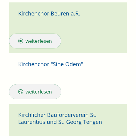
Kirchenchor Beuren a.R.
weiterlesen
Kirchenchor "Sine Odem"
weiterlesen
Kirchlicher Bauförderverein St.
Laurentius und St. Georg Tengen