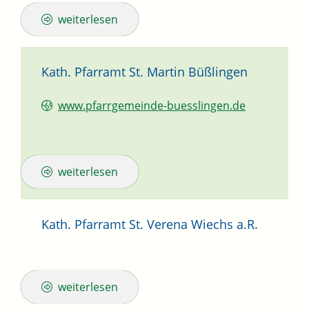
weiterlesen
Kath. Pfarramt St. Martin Büßlingen
www.pfarrgemeinde-buesslingen.de
weiterlesen
Kath. Pfarramt St. Verena Wiechs a.R.
weiterlesen