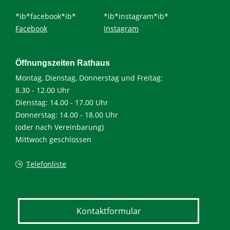
*ib*facebook*ib*
*ib*instagram*ib*
Facebook
Instagram
Öffnungszeiten Rathaus
Montag, Dienstag, Donnerstag und Freitag:
8.30 - 12.00 Uhr
Dienstag: 14.00 - 17.00 Uhr
Donnerstag: 14.00 - 18.00 Uhr
(oder nach Vereinbarung)
Mittwoch geschlossen
Telefonliste
Kontaktformular