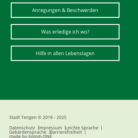
Anregungen & Beschwerden
Was erledige ich wo?
Hilfe in allen Lebenslagen
Stadt Tengen © 2018 - 2025
Datenschutz
Impressum
Leichte Sprache
Gebärdensprache
Barrierefreiheit
made by
Komm.ONE