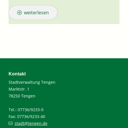
weiterlesen
Kontakt
Stadtverwaltung Tengen
Marktstr. 1
78250 Tengen
Tel.: 07736/9233-0
Fax: 07736/9233-40
stadt@tengen.de