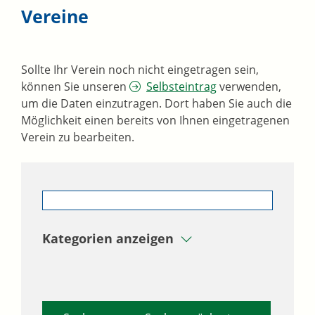
Vereine
Sollte Ihr Verein noch nicht eingetragen sein,
können Sie unseren
Selbsteintrag
verwenden,
um die Daten einzutragen. Dort haben Sie auch die
Möglichkeit einen bereits von Ihnen eingetragenen
Verein zu bearbeiten.
Kategorien anzeigen