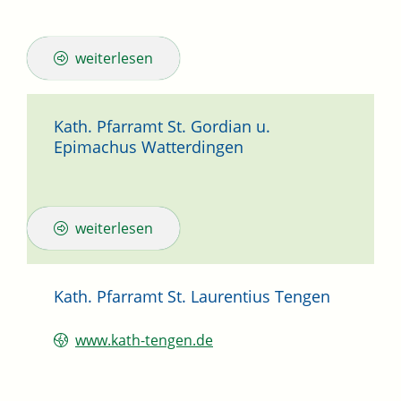
weiterlesen
Kath. Pfarramt St. Gordian u.
Epimachus Watterdingen
weiterlesen
Kath. Pfarramt St. Laurentius Tengen
www.kath-tengen.de