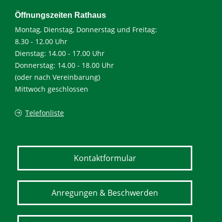
Öffnungszeiten Rathaus
Montag, Dienstag, Donnerstag und Freitag:
8.30 - 12.00 Uhr
Dienstag: 14.00 - 17.00 Uhr
Donnerstag: 14.00 - 18.00 Uhr
(oder nach Vereinbarung)
Mittwoch geschlossen
Telefonliste
Kontaktformular
Anregungen & Beschwerden