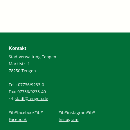
Kontakt
Stadtverwaltung Tengen
Marktstr. 1
78250 Tengen
Tel.: 07736/9233-0
Fax: 07736/9233-40
stadt@tengen.de
*ib*facebook*ib*
*ib*instagram*ib*
Facebook
Instagram