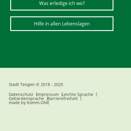
Was erledige ich wo?
Hilfe in allen Lebenslagen
Stadt Tengen © 2018 - 2025
Datenschutz
Impressum
Leichte Sprache
Gebärdensprache
Barrierefreiheit
made by
Komm.ONE