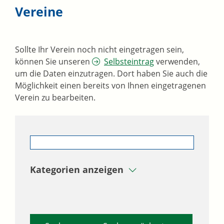
Vereine
Sollte Ihr Verein noch nicht eingetragen sein,
können Sie unseren
Selbsteintrag
verwenden,
um die Daten einzutragen. Dort haben Sie auch die
Möglichkeit einen bereits von Ihnen eingetragenen
Verein zu bearbeiten.
Kategorien anzeigen