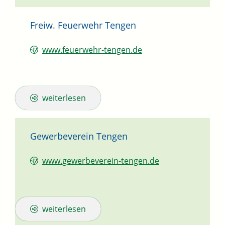
Freiw. Feuerwehr Tengen
www.feuerwehr-tengen.de
weiterlesen
Gewerbeverein Tengen
www.gewerbeverein-tengen.de
weiterlesen