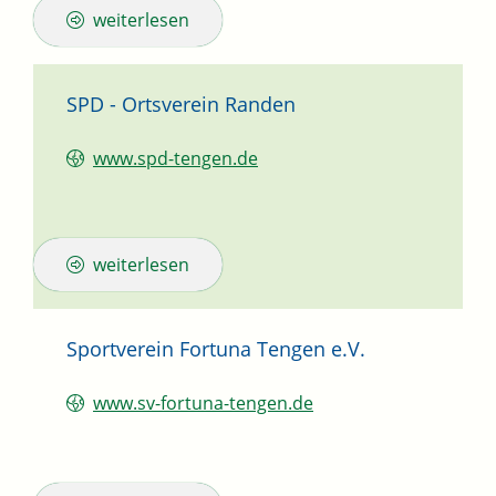
weiterlesen
SPD - Ortsverein Randen
www.spd-tengen.de
weiterlesen
Sportverein Fortuna Tengen e.V.
www.sv-fortuna-tengen.de