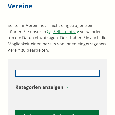
Vereine
Sollte Ihr Verein noch nicht eingetragen sein,
können Sie unseren
Selbsteintrag
verwenden,
um die Daten einzutragen. Dort haben Sie auch die
Möglichkeit einen bereits von Ihnen eingetragenen
Verein zu bearbeiten.
Kategorien anzeigen