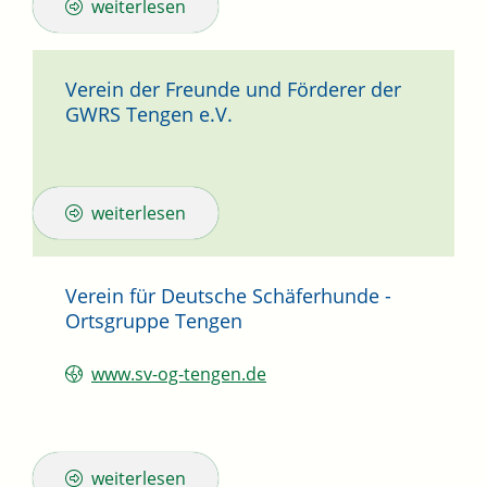
weiterlesen
Verein der Freunde und Förderer der
GWRS Tengen e.V.
weiterlesen
Verein für Deutsche Schäferhunde -
Ortsgruppe Tengen
www.sv-og-tengen.de
weiterlesen