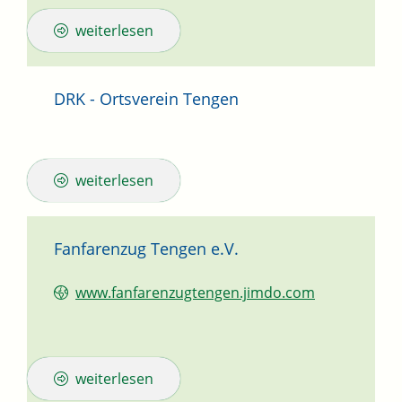
weiterlesen
DRK - Ortsverein Tengen
weiterlesen
Fanfarenzug Tengen e.V.
www.fanfarenzugtengen.jimdo.com
weiterlesen