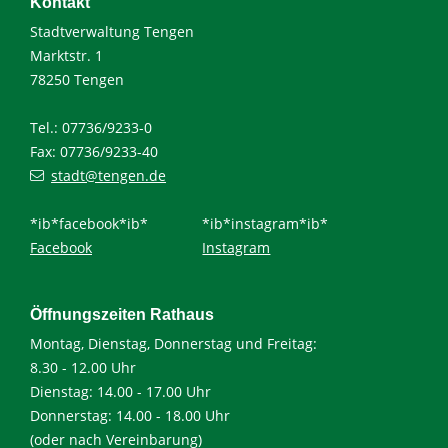
Kontakt
Stadtverwaltung Tengen
Marktstr. 1
78250 Tengen
Tel.: 07736/9233-0
Fax: 07736/9233-40
stadt@tengen.de
*ib*facebook*ib*
*ib*instagram*ib*
Facebook
Instagram
Öffnungszeiten Rathaus
Montag, Dienstag, Donnerstag und Freitag:
8.30 - 12.00 Uhr
Dienstag: 14.00 - 17.00 Uhr
Donnerstag: 14.00 - 18.00 Uhr
(oder nach Vereinbarung)