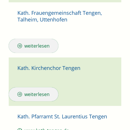
Kath. Frauengemeinschaft Tengen,
Talheim, Uttenhofen
weiterlesen
Kath. Kirchenchor Tengen
weiterlesen
Kath. Pfarramt St. Laurentius Tengen