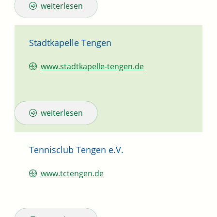
weiterlesen
Stadtkapelle Tengen
www.stadtkapelle-tengen.de
weiterlesen
Tennisclub Tengen e.V.
www.tctengen.de