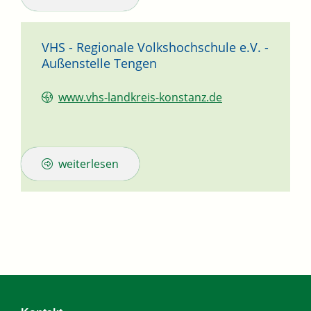
VHS - Regionale Volkshochschule e.V. -
Außenstelle Tengen
www.vhs-landkreis-konstanz.de
weiterlesen