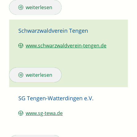
weiterlesen
Schwarzwaldverein Tengen
www.schwarzwaldverein-tengen.de
weiterlesen
SG Tengen-Watterdingen e.V.
www.sg-tewa.de