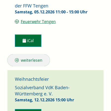
der FFW Tengen
Samstag, 05.12.2026
11:00 - 15:00 Uhr
Feuerwehr Tengen
iCal
weiterlesen
Weihnachtsfeier
Sozialverband VdK Baden-
Württemberg e. V.
Samstag, 12.12.2026
15:00 Uhr