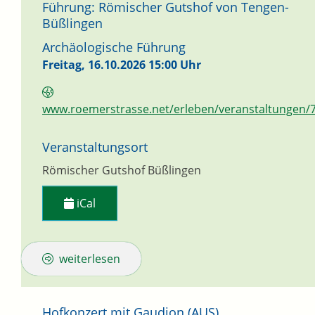
Führung: Römischer Gutshof von Tengen-
Büßlingen
Archäologische Führung
Freitag, 16.10.2026
15:00 Uhr
www.roemerstrasse.net/erleben/veranstaltungen/
Veranstaltungsort
Römischer Gutshof Büßlingen
iCal
weiterlesen
Hofkonzert mit Gaudion (AUS)