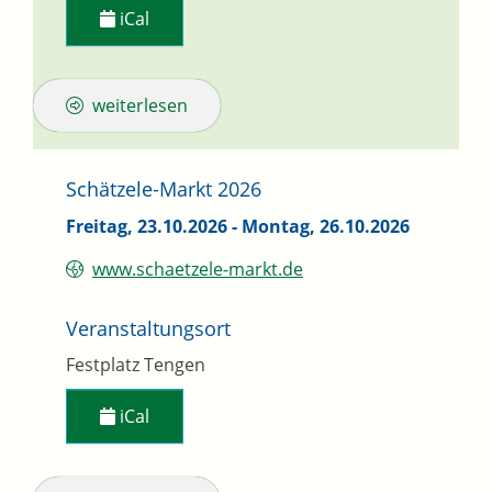
iCal
weiterlesen
Schätzele-Markt 2026
Freitag, 23.10.2026
-
Montag, 26.10.2026
www.schaetzele-markt.de
Veranstaltungsort
Festplatz Tengen
iCal