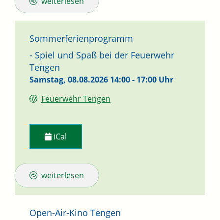
weiterlesen
Sommerferienprogramm
- Spiel und Spaß bei der Feuerwehr
Tengen
Samstag, 08.08.2026
14:00 - 17:00 Uhr
Feuerwehr Tengen
iCal
weiterlesen
Open-Air-Kino Tengen