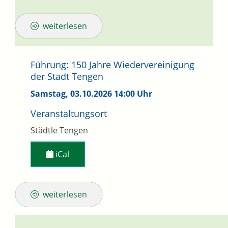
weiterlesen
Führung: 150 Jahre Wiedervereinigung
der Stadt Tengen
Samstag, 03.10.2026
14:00 Uhr
Veranstaltungsort
Städtle Tengen
iCal
weiterlesen