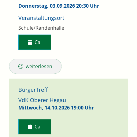
Donnerstag, 03.09.2026
20:30 Uhr
Veranstaltungsort
Schule/Randenhalle
iCal
weiterlesen
BürgerTreff
VdK Oberer Hegau
Mittwoch, 14.10.2026
19:00 Uhr
iCal