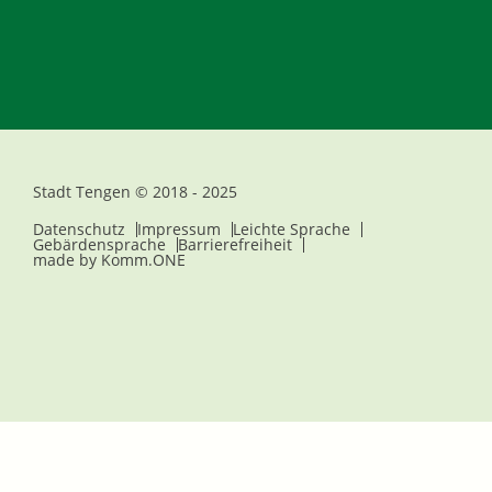
Stadt Tengen © 2018 - 2025
Datenschutz
Impressum
Leichte Sprache
Gebärdensprache
Barrierefreiheit
made by
Komm.ONE