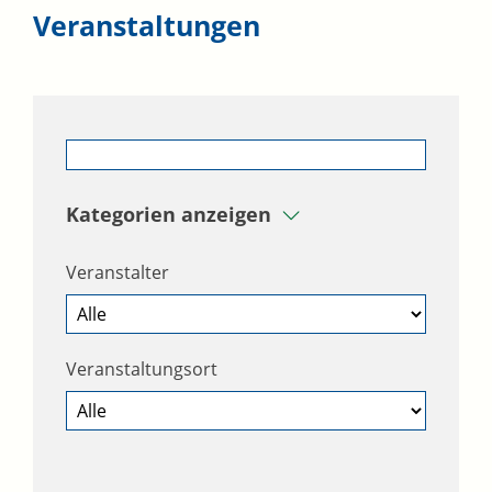
Veranstaltungen
Kategorien anzeigen
Veranstalter
Veranstaltungsort