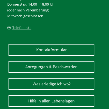
Donnerstag: 14.00 - 18.00 Uhr
(oder nach Vereinbarung)
Mittwoch geschlossen
Telefonliste
Kontaktformular
Anregungen & Beschwerden
Was erledige ich wo?
Hilfe in allen Lebenslagen