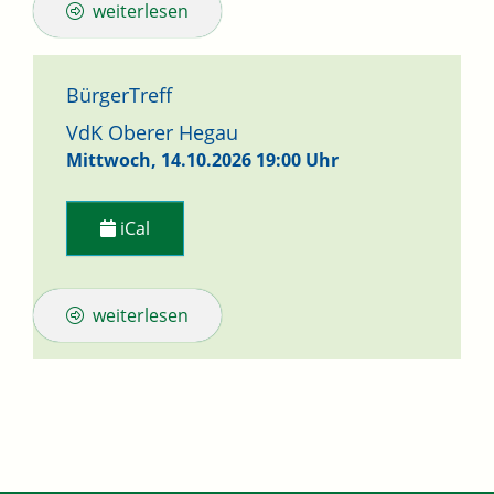
weiterlesen
BürgerTreff
VdK Oberer Hegau
Mittwoch, 14.10.2026
19:00 Uhr
iCal
weiterlesen