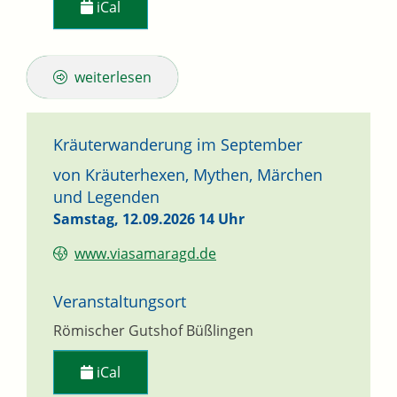
iCal
weiterlesen
Kräuterwanderung im September
von Kräuterhexen, Mythen, Märchen
und Legenden
Samstag, 12.09.2026
14 Uhr
www.viasamaragd.de
Veranstaltungsort
Römischer Gutshof Büßlingen
iCal