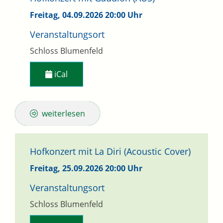
Freitag, 04.09.2026
20:00 Uhr
Veranstaltungsort
Schloss Blumenfeld
iCal
weiterlesen
Hofkonzert mit La Diri (Acoustic Cover)
Freitag, 25.09.2026
20:00 Uhr
Veranstaltungsort
Schloss Blumenfeld