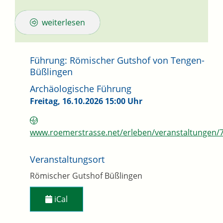
weiterlesen
Führung: Römischer Gutshof von Tengen-
Büßlingen
Archäologische Führung
Freitag, 16.10.2026
15:00 Uhr
www.roemerstrasse.net/erleben/veranstaltungen/
Veranstaltungsort
Römischer Gutshof Büßlingen
iCal