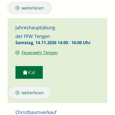
weiterlesen
Jahreshauptübung
der FFW Tengen
Samstag, 14.11.2026
14:00 - 16:00 Uhr
Feuerwehr Tengen
iCal
weiterlesen
Christbaumverkauf