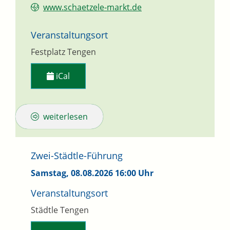
www.schaetzele-markt.de
Veranstaltungsort
Festplatz Tengen
iCal
weiterlesen
Zwei-Städtle-Führung
Samstag, 08.08.2026
16:00 Uhr
Veranstaltungsort
Städtle Tengen