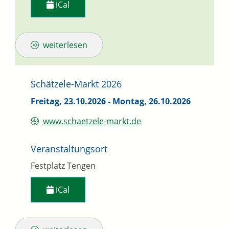
iCal
weiterlesen
Schätzele-Markt 2026
Freitag, 23.10.2026
-
Montag, 26.10.2026
www.schaetzele-markt.de
Veranstaltungsort
Festplatz Tengen
iCal