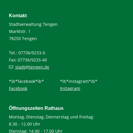
Kontakt
Stadtverwaltung Tengen
Marktstr. 1
78250 Tengen
Tel.: 07736/9233-0
Fax: 07736/9233-40
stadt@tengen.de
*ib*facebook*ib*
*ib*instagram*ib*
Facebook
Instagram
Öffnungszeiten Rathaus
Montag, Dienstag, Donnerstag und Freitag:
8.30 - 12.00 Uhr
Dienstag: 14.00 - 17.00 Uhr