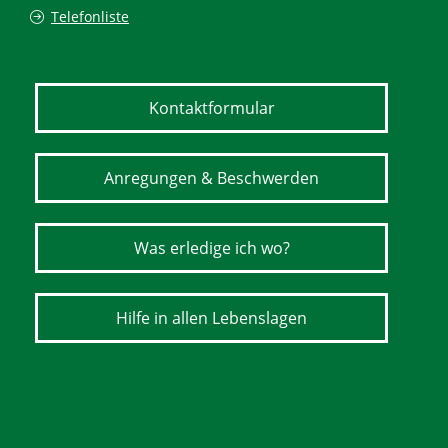
Telefonliste
Kontaktformular
Anregungen & Beschwerden
Was erledige ich wo?
Hilfe in allen Lebenslagen