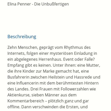
Elina Penner - Die Unbußfertigen
Beschreibung
Zehn Menschen, geprägt vom Rhythmus des
Internets, folgen einer mysteriösen Einladung in
ein abgelegenes Herrenhaus. Event oder Falle?
Empfang gibt es keinen. Unter ihnen: eine Mutter,
die ihre Kinder zur Marke gemacht hat, eine
Busfahrerin zwischen Heilstein und Hassrede und
eine Influencerin mit dem berühmtesten Hintern
des Landes. Drei Frauen mit Followerzahlen wie
Aktienkurse, sieben Männer aus dem
Kommentarbereich – plötzlich ganz und gar
offline. Dann verschwinden die Ersten, und