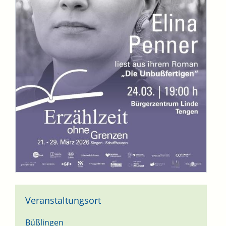
Veranstaltungsort
Büßlingen