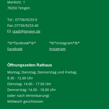
Marktstr. 1
78250 Tengen
Tel.: 07736/9233-0
Fax: 07736/9233-40
stadt@tengen.de
*ib*facebook*ib*
*ib*instagram*ib*
Facebook
Instagram
Öffnungszeiten Rathaus
Montag, Dienstag, Donnerstag und Freitag:
8.30 - 12.00 Uhr
Dienstag: 14.00 - 17.00 Uhr
Donnerstag: 14.00 - 18.00 Uhr
(oder nach Vereinbarung)
Mittwoch geschlossen