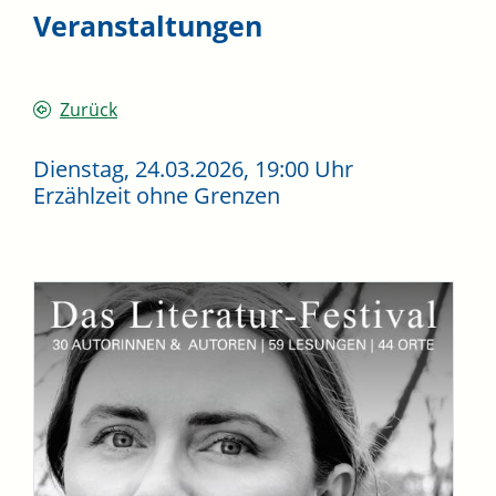
Veranstaltungen
Zurück
Dienstag, 24.03.2026
, 19:00 Uhr
Erzählzeit ohne Grenzen