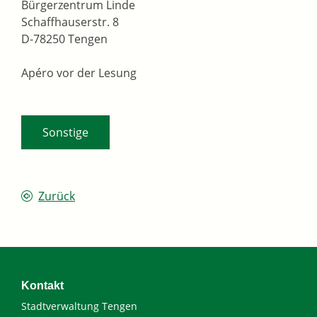
Bürgerzentrum Linde
Schaffhauserstr. 8
D-78250 Tengen
Apéro vor der Lesung
Sonstige
Zurück
Kontakt
Stadtverwaltung Tengen