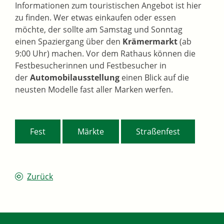
Informationen zum touristischen Angebot ist hier
zu finden. Wer etwas einkaufen oder essen
möchte, der sollte am Samstag und Sonntag
einen Spaziergang über den
Krämermarkt
(ab
9:00 Uhr) machen. Vor dem Rathaus können die
Festbesucherinnen und Festbesucher in
der
Automobilausstellung
einen Blick auf die
neusten Modelle fast aller Marken werfen.
,
,
Fest
Märkte
Straßenfest
Zurück