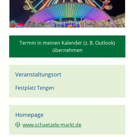
Termin in meinen Kalender (z. B. Outlook)
übernehmen
Veranstaltungsort
Festplatz Tengen
Homepage
www.schaetzele-markt.de