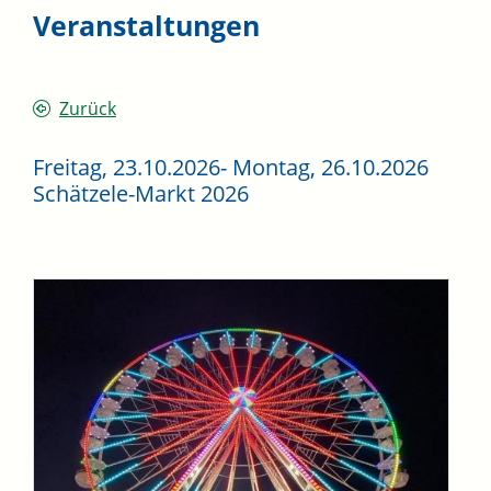
Veranstaltungen
Zurück
Freitag, 23.10.2026
-
Montag, 26.10.2026
Schätzele-Markt 2026