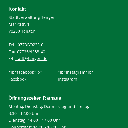
Kontakt
Stadtverwaltung Tengen
Marktstr. 1
78250 Tengen
Tel.: 07736/9233-0
Fax: 07736/9233-40
stadt@tengen.de
*ib*facebook*ib*
*ib*instagram*ib*
Facebook
Instagram
Öffnungszeiten Rathaus
Montag, Dienstag, Donnerstag und Freitag:
8.30 - 12.00 Uhr
Dienstag: 14.00 - 17.00 Uhr
Donnerstag: 14.00 - 18.00 Uhr