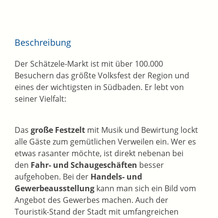
Beschreibung
Der Schätzele-Markt ist mit über 100.000
Besuchern das größte Volksfest der Region und
eines der wichtigsten in Südbaden. Er lebt von
seiner Vielfalt:
Das
große Festzelt
mit Musik und Bewirtung lockt
alle Gäste zum gemütlichen Verweilen ein. Wer es
etwas rasanter möchte, ist direkt nebenan bei
den
Fahr- und Schaugeschäften
besser
aufgehoben. Bei der
Handels- und
Gewerbeausstellung
kann man sich ein Bild vom
Angebot des Gewerbes machen. Auch der
Touristik-Stand der Stadt mit umfangreichen