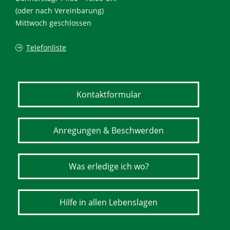
(oder nach Vereinbarung)
Mittwoch geschlossen
Telefonliste
Kontaktformular
Anregungen & Beschwerden
Was erledige ich wo?
Hilfe in allen Lebenslagen